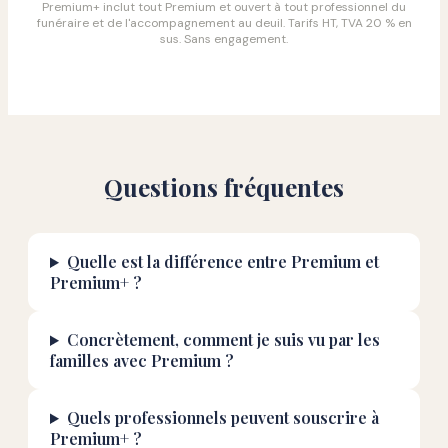
Premium+ inclut tout Premium et ouvert à tout professionnel du
funéraire et de l'accompagnement au deuil. Tarifs HT, TVA 20 % en
sus. Sans engagement.
Questions fréquentes
Quelle est la différence entre Premium et
Premium+ ?
Concrètement, comment je suis vu par les
familles avec Premium ?
Quels professionnels peuvent souscrire à
Premium+ ?