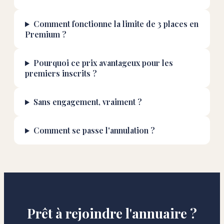
Comment fonctionne la limite de 3 places en
Premium ?
Pourquoi ce prix avantageux pour les
premiers inscrits ?
Sans engagement, vraiment ?
Comment se passe l'annulation ?
Prêt à rejoindre l'annuaire ?