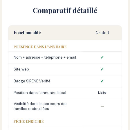
Comparatif détaillé
Fonctionnalité
Gratuit
PRÉSENCE DANS L'ANNUAIRE
✓
Nom + adresse + téléphone + email
✓
Site web
✓
Badge SIRENE Vérifié
Position dans l'annuaire local
Liste
Visibilité dans le parcours des
—
familles endeuillées
FICHE ENRICHIE