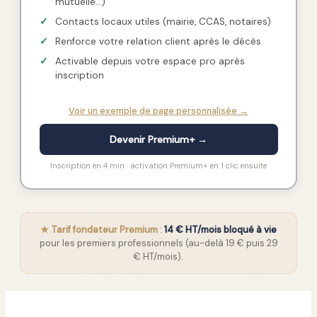
mutuelle…)
✓
Contacts locaux utiles (mairie, CCAS, notaires)
✓
Renforce votre relation client après le décès
✓
Activable depuis votre espace pro après
inscription
Voir un exemple de page personnalisée →
Devenir Premium+ →
Inscription en 4 min · activation Premium+ en 1 clic ensuite
★ Tarif fondateur Premium
:
14 € HT/mois bloqué à vie
pour les premiers professionnels (au-delà 19 € puis 29
€ HT/mois).