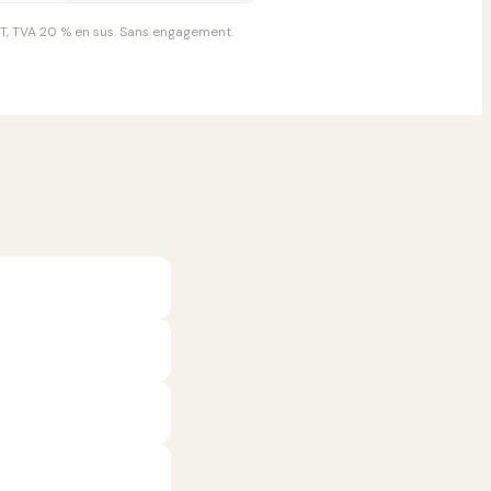
HT, TVA 20 % en sus. Sans engagement.