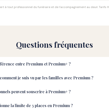
rt à tout professionnel du funéraire et de l'accompagnement au deuil. Tarifs 
Questions fréquentes
différence entre Premium et Premium+ ?
comment je suis vu par les familles avec Premium ?
onnels peuvent souscrire à Premium+ ?
onne la limite de 3 places en Premium ?