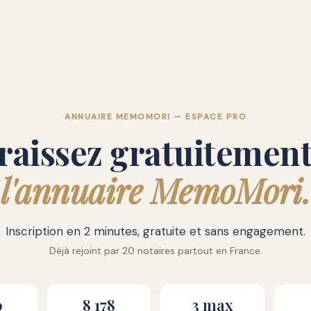
ANNUAIRE MEMOMORI — ESPACE PRO
raissez gratuitement
l'annuaire MemoMori.
Inscription en 2 minutes, gratuite et sans engagement.
Déjà rejoint par 20 notaires partout en France.
0
8 178
3 max