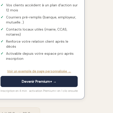
✓
Vos clients accèdent à un plan d'action sur
12 mois
✓
Courriers pré-remplis (banque, employeur,
mutuelle…)
✓
Contacts locaux utiles (mairie, CCAS,
notaires)
✓
Renforce votre relation client après le
décès
✓
Activable depuis votre espace pro après
inscription
Voir un exemple de page personnalisée →
Devenir Premium+ →
Inscription en 4 min · activation Premium+ en 1 clic ensuite