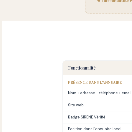
★ Tarif fondateur
Fonctionnalité
PRÉSENCE DANS L'ANNUAIRE
Nom + adresse + téléphone + email
Site web
Badge SIRENE Vérifié
Position dans l'annuaire local