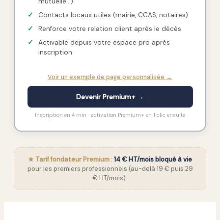
mutuelle…)
✓
Contacts locaux utiles (mairie, CCAS, notaires)
✓
Renforce votre relation client après le décès
✓
Activable depuis votre espace pro après
inscription
Voir un exemple de page personnalisée →
Devenir Premium+ →
Inscription en 4 min · activation Premium+ en 1 clic ensuite
★ Tarif fondateur Premium
:
14 € HT/mois bloqué à vie
pour les premiers professionnels (au-delà 19 € puis 29
€ HT/mois).