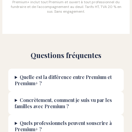
Premium+ inclut tout Premium et ouvert à tout professionnel du
funéraire et de l'accompagnement au deuil. Tarifs HT, TVA 20 % en
sus. Sans engagement.
Questions fréquentes
Quelle est la différence entre Premium et
Premium+ ?
Concrètement, comment je suis vu par les
familles avec Premium ?
Quels professionnels peuvent souscrire à
Premium+ ?