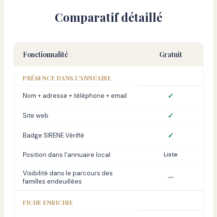
Comparatif détaillé
Fonctionnalité
Gratuit
PRÉSENCE DANS L'ANNUAIRE
✓
Nom + adresse + téléphone + email
✓
Site web
✓
Badge SIRENE Vérifié
Position dans l'annuaire local
Liste
Visibilité dans le parcours des
—
familles endeuillées
FICHE ENRICHIE