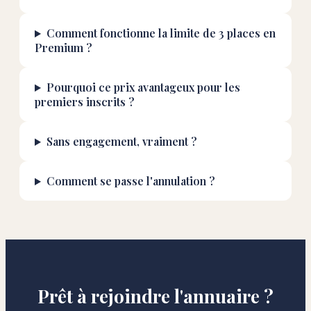
Comment fonctionne la limite de 3 places en
Premium ?
Pourquoi ce prix avantageux pour les
premiers inscrits ?
Sans engagement, vraiment ?
Comment se passe l'annulation ?
Prêt à rejoindre l'annuaire ?