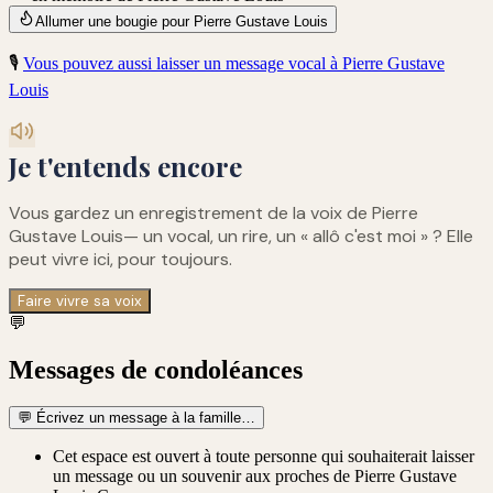
Allumer une bougie pour Pierre Gustave Louis
🎙️
Vous pouvez aussi laisser un message vocal à
Pierre Gustave
Louis
Je t'entends encore
Vous gardez un enregistrement de
la voix de Pierre
Gustave Louis
— un vocal, un rire, un « allô c'est moi » ? Elle
peut vivre ici, pour toujours.
Faire vivre sa voix
💬
Messages de condoléances
💬
Écrivez un message à la famille…
Cet espace est ouvert à toute personne qui souhaiterait laisser
un message ou un souvenir aux proches de Pierre Gustave