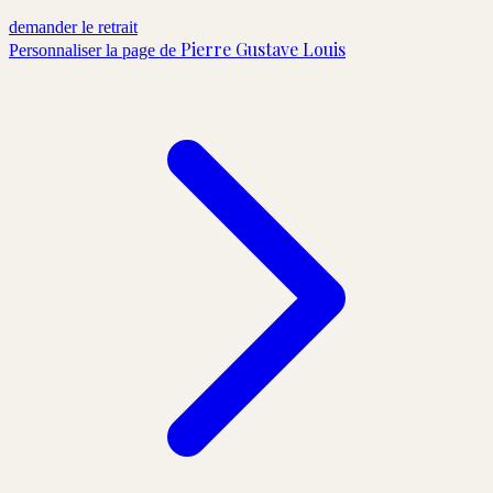
demander le retrait
Pierre Gustave Louis
Personnaliser la page de