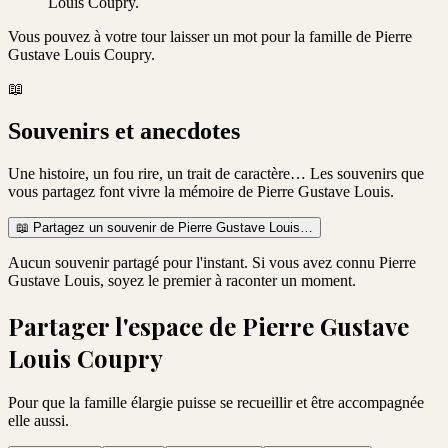
Louis Coupry.
Vous pouvez à votre tour laisser un mot pour la famille de
Pierre
Gustave Louis Coupry
.
📖
Souvenirs et anecdotes
Une histoire, un fou rire, un trait de caractère… Les souvenirs que
vous partagez font vivre la mémoire de
Pierre Gustave Louis
.
📖
Partagez un souvenir de
Pierre Gustave Louis
…
Aucun souvenir partagé pour l'instant. Si vous avez connu
Pierre
Gustave Louis
, soyez le premier à raconter un moment.
Partager l'espace de
Pierre Gustave
Louis Coupry
Pour que la famille élargie puisse se recueillir et être accompagnée
elle aussi.