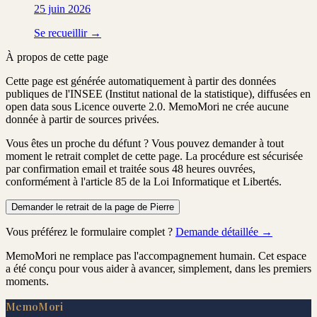
25 juin 2026
Se recueillir →
À propos de cette page
Cette page est générée automatiquement à partir des données
publiques de l'INSEE (Institut national de la statistique), diffusées en
open data sous Licence ouverte 2.0. MemoMori ne crée aucune
donnée à partir de sources privées.
Vous êtes un proche du défunt ?
Vous pouvez demander à tout
moment le retrait complet de cette page. La procédure est
sécurisée
par confirmation email
et traitée
sous 48 heures ouvrées
,
conformément à l'article 85 de la Loi Informatique et Libertés.
Demander le retrait de la page de Pierre
Vous préférez le formulaire complet ?
Demande détaillée →
MemoMori ne remplace pas l'accompagnement humain. Cet espace
a été conçu pour vous aider à avancer, simplement, dans les premiers
moments.
MemoMori