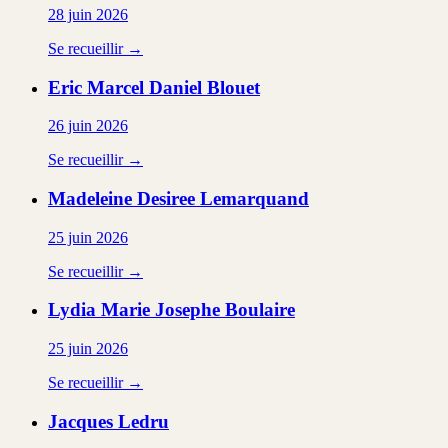
28 juin 2026
Se recueillir →
Eric Marcel Daniel
Blouet
26 juin 2026
Se recueillir →
Madeleine Desiree
Lemarquand
25 juin 2026
Se recueillir →
Lydia Marie Josephe
Boulaire
25 juin 2026
Se recueillir →
Jacques
Ledru