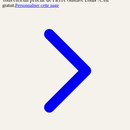
C'est
gratuit.
Personnaliser cette page