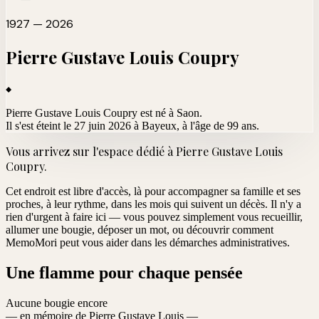
1927 — 2026
Pierre Gustave Louis
Coupry
Pierre Gustave Louis Coupry est né à Saon.
Il s'est éteint le 27 juin 2026 à Bayeux
, à l'âge de 99 ans.
Vous arrivez sur l'espace dédié à
Pierre Gustave Louis
Coupry
.
Cet endroit est libre d'accès, là pour accompagner sa famille et ses
proches, à leur rythme, dans les mois qui suivent un décès. Il n'y a
rien d'urgent à faire ici — vous pouvez simplement vous recueillir,
allumer une bougie, déposer un mot, ou découvrir comment
MemoMori peut vous aider dans les démarches administratives.
Une flamme pour chaque pensée
Aucune bougie encore
— en mémoire de Pierre Gustave Louis —