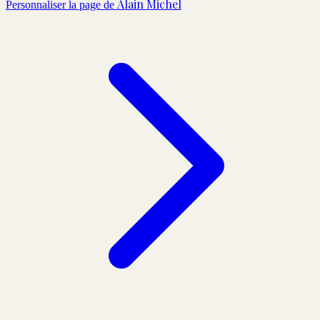
Alain Michel
Personnaliser la page de