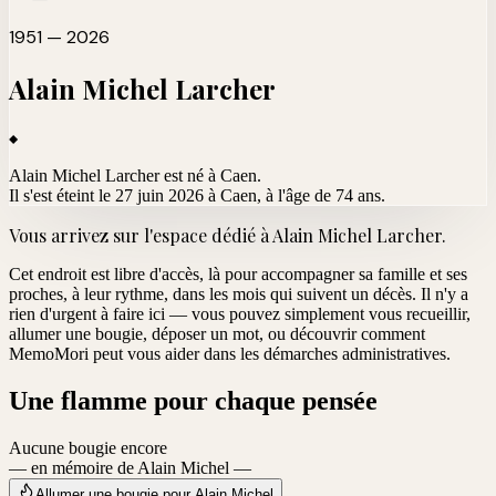
1951 — 2026
Alain Michel
Larcher
Alain Michel Larcher est né à Caen.
Il s'est éteint le 27 juin 2026 à Caen
, à l'âge de 74 ans.
Vous arrivez sur l'espace dédié à
Alain Michel Larcher
.
Cet endroit est libre d'accès, là pour accompagner sa famille et ses
proches, à leur rythme, dans les mois qui suivent un décès. Il n'y a
rien d'urgent à faire ici — vous pouvez simplement vous recueillir,
allumer une bougie, déposer un mot, ou découvrir comment
MemoMori peut vous aider dans les démarches administratives.
Une flamme pour chaque pensée
Aucune bougie encore
— en mémoire de Alain Michel —
Allumer une bougie pour Alain Michel