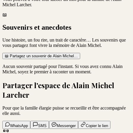
Michel Larcher
.
📖
Souvenirs et anecdotes
Une histoire, un fou rire, un trait de caractère… Les souvenirs que
vous partagez font vivre la mémoire de
Alain Michel
.
📖
Partagez un souvenir de
Alain Michel
…
Aucun souvenir partagé pour l'instant. Si vous avez connu
Alain
Michel
, soyez le premier à raconter un moment.
Partager l'espace de
Alain Michel
Larcher
Pour que la famille élargie puisse se recueillir et être accompagnée
elle aussi.
WhatsApp
SMS
Messenger
Copier le lien