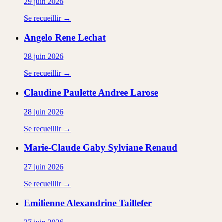
29 juin 2026
Se recueillir →
Angelo Rene
Lechat
28 juin 2026
Se recueillir →
Claudine Paulette Andree
Larose
28 juin 2026
Se recueillir →
Marie-Claude Gaby Sylviane
Renaud
27 juin 2026
Se recueillir →
Emilienne Alexandrine
Taillefer