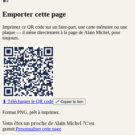
Emporter cette page
Imprimez ce QR code sur un faire-part, une carte mémoire ou une
plaque — il mène directement à la page de
Alain Michel
, pour
toujours.
⬇
Télécharger le QR code
🔗
Copier le lien
Format PNG, prêt à imprimer.
Vous êtes un proche de
Alain Michel
?
C'est
gratuit.
Personnaliser cette page