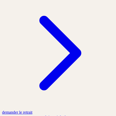
demander le retrait