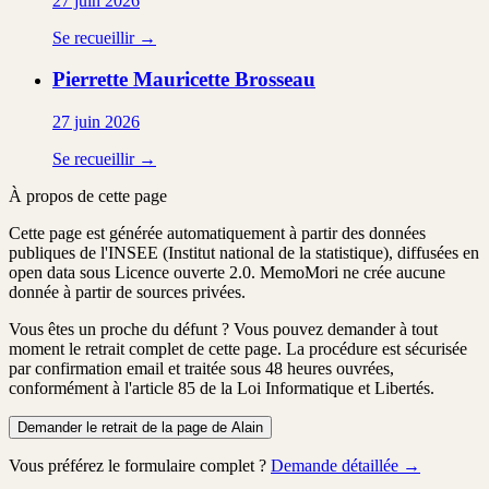
27 juin 2026
Se recueillir →
Pierrette Mauricette
Brosseau
27 juin 2026
Se recueillir →
À propos de cette page
Cette page est générée automatiquement à partir des données
publiques de l'INSEE (Institut national de la statistique), diffusées en
open data sous Licence ouverte 2.0. MemoMori ne crée aucune
donnée à partir de sources privées.
Vous êtes un proche du défunt ?
Vous pouvez demander à tout
moment le retrait complet de cette page. La procédure est
sécurisée
par confirmation email
et traitée
sous 48 heures ouvrées
,
conformément à l'article 85 de la Loi Informatique et Libertés.
Demander le retrait de la page de Alain
Vous préférez le formulaire complet ?
Demande détaillée →