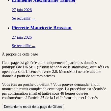
Emilienne Alexandrine
Taillefer
27 juin 2026
Se recueillir →
Pierrette Mauricette
Brosseau
27 juin 2026
Se recueillir →
À propos de cette page
Cette page est générée automatiquement à partir des données
publiques de l'INSEE (Institut national de la statistique), diffusées en
open data sous Licence ouverte 2.0. MemoMori ne crée aucune
donnée à partir de sources privées.
Vous êtes un proche du défunt ?
Vous pouvez demander à tout
moment le retrait complet de cette page. La procédure est
sécurisée
par confirmation email
et traitée
sous 48 heures ouvrées
,
conformément à l'article 85 de la Loi Informatique et Libertés.
Demander le retrait de la page de Gilbert