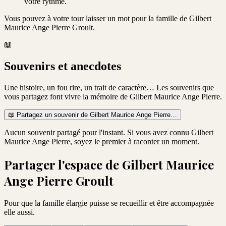
votre rythme.
Vous pouvez à votre tour laisser un mot pour la famille de
Gilbert
Maurice Ange Pierre Groult
.
📖
Souvenirs et anecdotes
Une histoire, un fou rire, un trait de caractère… Les souvenirs que
vous partagez font vivre la mémoire de
Gilbert Maurice Ange Pierre
.
📖
Partagez un souvenir de
Gilbert Maurice Ange Pierre
…
Aucun souvenir partagé pour l'instant. Si vous avez connu
Gilbert
Maurice Ange Pierre
, soyez le premier à raconter un moment.
Partager l'espace de
Gilbert Maurice
Ange Pierre Groult
Pour que la famille élargie puisse se recueillir et être accompagnée
elle aussi.