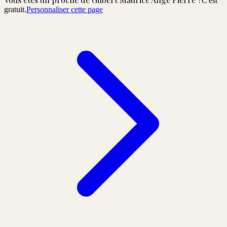
C'est
gratuit.
Personnaliser cette page