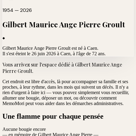
1954 — 2026
Gilbert Maurice Ange Pierre
Groult
Gilbert Maurice Ange Pierre Groult est né à Caen.
Il s'est éteint le 26 juin 2026 à Caen
, à l'âge de 72 ans.
Vous arrivez sur l'espace dédié à
Gilbert Maurice Ange
Pierre Groult
.
Cet endroit est libre d'accès, là pour accompagner sa famille et ses
proches, à leur rythme, dans les mois qui suivent un décès. Il n'y a
rien d'urgent à faire ici — vous pouvez simplement vous recueillir,
allumer une bougie, déposer un mot, ou découvrir comment
MemoMori peut vous aider dans les démarches administratives.
Une flamme pour chaque pensée
Aucune bougie encore
— en mémoire de Gilbert Maurice Ange Pierre —