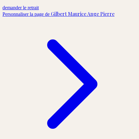
demander le retrait
Gilbert Maurice Ange Pierre
Personnaliser la page de