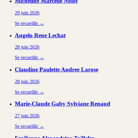
Micheline Marcelle
Nolot
29 juin 2026
Se recueillir →
Angelo Rene
Lechat
28 juin 2026
Se recueillir →
Claudine Paulette Andree
Larose
28 juin 2026
Se recueillir →
Marie-Claude Gaby Sylviane
Renaud
27 juin 2026
Se recueillir →