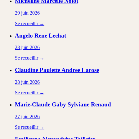
Micheline Marcelle
Nolot
29 juin 2026
Se recueillir →
Angelo Rene
Lechat
28 juin 2026
Se recueillir →
Claudine Paulette Andree
Larose
28 juin 2026
Se recueillir →
Marie-Claude Gaby Sylviane
Renaud
27 juin 2026
Se recueillir →