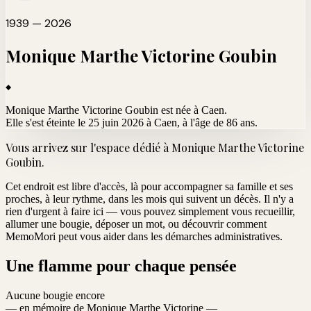
1939 — 2026
Monique Marthe Victorine
Goubin
Monique Marthe Victorine Goubin est née à Caen.
Elle s'est éteinte le 25 juin 2026 à Caen
, à l'âge de 86 ans.
Vous arrivez sur l'espace dédié à
Monique Marthe Victorine
Goubin
.
Cet endroit est libre d'accès, là pour accompagner sa famille et ses
proches, à leur rythme, dans les mois qui suivent un décès. Il n'y a
rien d'urgent à faire ici — vous pouvez simplement vous recueillir,
allumer une bougie, déposer un mot, ou découvrir comment
MemoMori peut vous aider dans les démarches administratives.
Une flamme pour chaque pensée
Aucune bougie encore
— en mémoire de Monique Marthe Victorine —