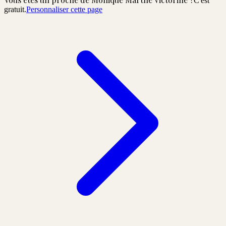
C'est
gratuit.
Personnaliser cette page