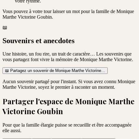
votre rythme.
Vous pouvez à votre tour laisser un mot pour la famille de
Monique
Marthe Victorine Goubin
.
📖
Souvenirs et anecdotes
Une histoire, un fou rire, un trait de caractère… Les souvenirs que
vous partagez font vivre la mémoire de
Monique Marthe Victorine
.
📖
Partagez un souvenir de
Monique Marthe Victorine
…
Aucun souvenir partagé pour l'instant. Si vous avez connu
Monique
Marthe Victorine
, soyez le premier à raconter un moment.
Partager l'espace de
Monique Marthe
Victorine Goubin
Pour que la famille élargie puisse se recueillir et être accompagnée
elle aussi.