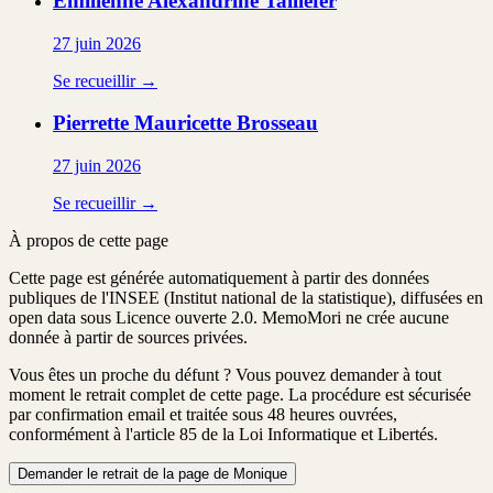
Emilienne Alexandrine
Taillefer
27 juin 2026
Se recueillir →
Pierrette Mauricette
Brosseau
27 juin 2026
Se recueillir →
À propos de cette page
Cette page est générée automatiquement à partir des données
publiques de l'INSEE (Institut national de la statistique), diffusées en
open data sous Licence ouverte 2.0. MemoMori ne crée aucune
donnée à partir de sources privées.
Vous êtes un proche du défunt ?
Vous pouvez demander à tout
moment le retrait complet de cette page. La procédure est
sécurisée
par confirmation email
et traitée
sous 48 heures ouvrées
,
conformément à l'article 85 de la Loi Informatique et Libertés.
Demander le retrait de la page de Monique