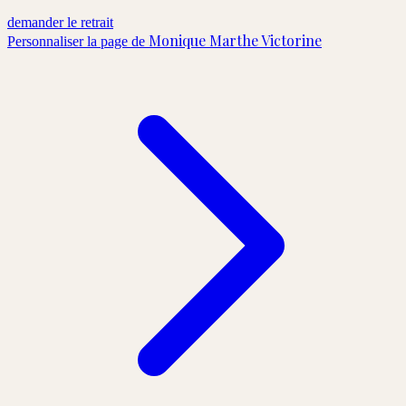
demander le retrait
Monique Marthe Victorine
Personnaliser la page de