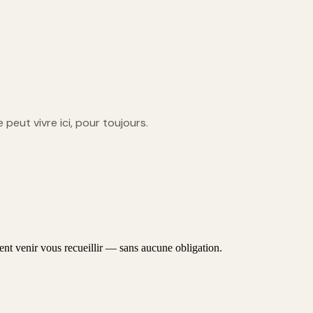
le peut vivre ici, pour toujours.
 venir vous recueillir — sans aucune obligation.