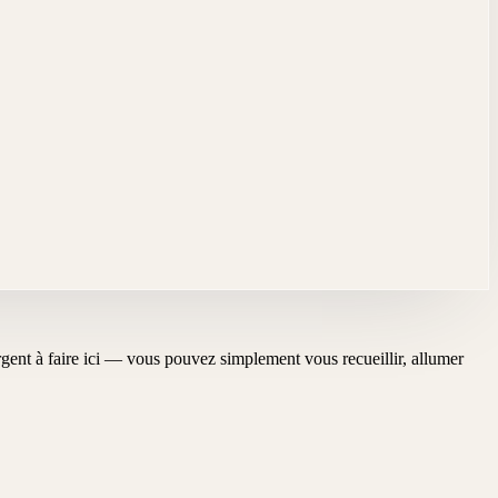
'urgent à faire ici — vous pouvez simplement vous recueillir, allumer