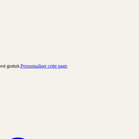
est gratuit.
Personnaliser cette page