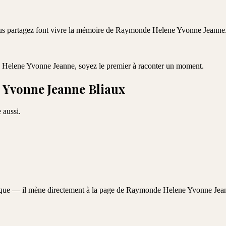
ous partagez font vivre la mémoire de
Raymonde Helene Yvonne Jeanne
Helene Yvonne Jeanne
, soyez le premier à raconter un moment.
Yvonne Jeanne Bliaux
 aussi.
aque — il mène directement à la page de
Raymonde Helene Yvonne Jea