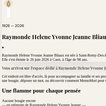
1928 — 2026
Raymonde Helene Yvonne Jeanne
Blia
Raymonde Helene Yvonne Jeanne Bliaux est née à Saint-Remy-Des-
Elle s'est éteinte le 26 juin 2026 à Caen
, à l'âge de 98 ans.
Vous arrivez sur l'espace dédié à
Raymonde Helene Yvonne J
Cet endroit est libre d'accès, là pour accompagner sa famille et ses pr
une bougie, déposer un mot, ou découvrir comment MemoMori peut vo
Une flamme pour chaque pensée
Aucune bougie encore
— en mémoire de Raymonde Helene Yvonne Jeanne —