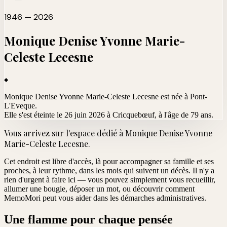
1946 — 2026
Monique Denise Yvonne Marie-
Celeste
Lecesne
Monique Denise Yvonne Marie-Celeste Lecesne est née à Pont-
L'Eveque.
Elle s'est éteinte le 26 juin 2026 à Cricquebœuf
, à l'âge de 79 ans.
Vous arrivez sur l'espace dédié à
Monique Denise Yvonne
Marie-Celeste Lecesne
.
Cet endroit est libre d'accès, là pour accompagner sa famille et ses
proches, à leur rythme, dans les mois qui suivent un décès. Il n'y a
rien d'urgent à faire ici — vous pouvez simplement vous recueillir,
allumer une bougie, déposer un mot, ou découvrir comment
MemoMori peut vous aider dans les démarches administratives.
Une flamme pour chaque pensée