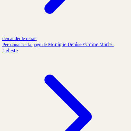
demander le retrait
Monique Denise Yvonne Marie-
Personnaliser la page de
Celeste