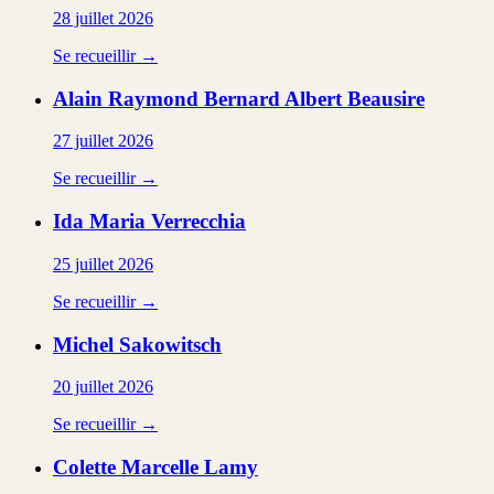
28 juillet 2026
Se recueillir →
Alain Raymond Bernard Albert
Beausire
27 juillet 2026
Se recueillir →
Ida Maria
Verrecchia
25 juillet 2026
Se recueillir →
Michel
Sakowitsch
20 juillet 2026
Se recueillir →
Colette Marcelle
Lamy