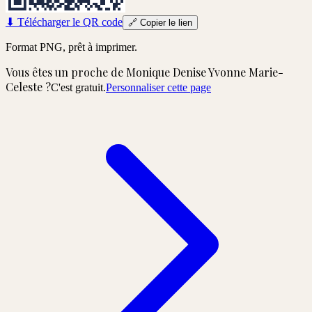
⬇
Télécharger le QR code
🔗
Copier le lien
Format PNG, prêt à imprimer.
Vous êtes un proche de
Monique Denise Yvonne Marie-
Celeste
?
C'est gratuit.
Personnaliser cette page