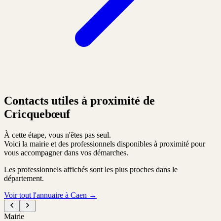
Contacts utiles à proximité de
Cricquebœuf
À cette étape, vous n'êtes pas seul.
Voici la mairie et des professionnels disponibles à proximité pour
vous accompagner dans vos démarches.
Les professionnels affichés sont les plus proches dans le
département.
Voir tout l'annuaire à Caen
→
Mairie