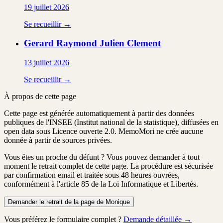
19 juillet 2026
Se recueillir →
Gerard Raymond Julien
Clement
13 juillet 2026
Se recueillir →
À propos de cette page
Cette page est générée automatiquement à partir des données
publiques de l'INSEE (Institut national de la statistique), diffusées en
open data sous Licence ouverte 2.0. MemoMori ne crée aucune
donnée à partir de sources privées.
Vous êtes un proche du défunt ?
Vous pouvez demander à tout
moment le retrait complet de cette page. La procédure est
sécurisée
par confirmation email
et traitée
sous 48 heures ouvrées
,
conformément à l'article 85 de la Loi Informatique et Libertés.
Demander le retrait de la page de Monique
Vous préférez le formulaire complet ?
Demande détaillée →