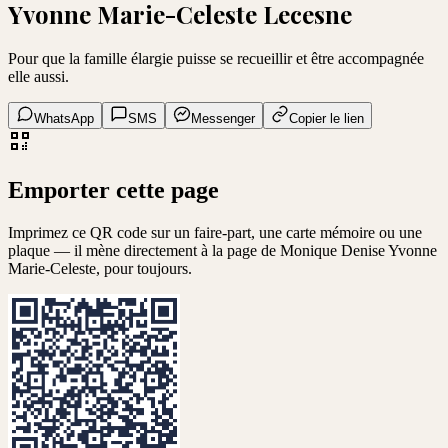
Yvonne Marie-Celeste Lecesne
Pour que la famille élargie puisse se recueillir et être accompagnée
elle aussi.
WhatsApp
SMS
Messenger
Copier le lien
Emporter cette page
Imprimez ce QR code sur un faire-part, une carte mémoire ou une
plaque — il mène directement à la page de
Monique Denise Yvonne
Marie-Celeste
, pour toujours.