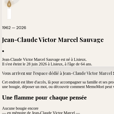
1962 — 2026
Jean-Claude Victor Marcel
Sauvage
Jean-Claude Victor Marcel Sauvage est né à Lisieux.
Il s'est éteint le 28 juin 2026 à Lisieux
, à l'âge de 64 ans.
Vous arrivez sur l'espace dédié à
Jean-Claude Victor Marcel
Cet endroit est libre d'accès, là pour accompagner sa famille et ses pr
une bougie, déposer un mot, ou découvrir comment MemoMori peut vo
Une flamme pour chaque pensée
Aucune bougie encore
— en mémoire de Jean-Claude Victor Marcel —