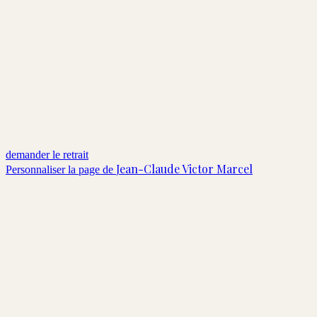
demander le retrait
Jean-Claude Victor Marcel
Personnaliser la page de