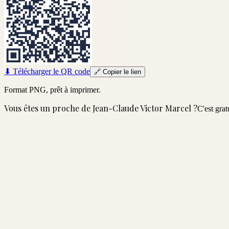
⬇
Télécharger le QR code
🔗
Copier le lien
Format PNG, prêt à imprimer.
Vous êtes un proche de
Jean-Claude Victor Marcel
?
C'est grat