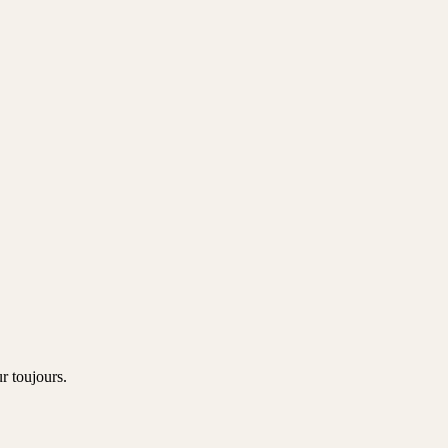
ur toujours.