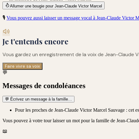
Allumer une bougie pour Jean-Claude Victor Marcel
🎙️
Vous pouvez aussi laisser un message vocal à
Jean-Claude Victor M
Je t'entends encore
Vous gardez un enregistrement de
la voix de Jean-Claude V
Faire vivre sa voix
💬
Messages de condoléances
💬
Écrivez un message à la famille…
Pour les proches de Jean-Claude Victor Marcel Sauvage : cet esp
Vous pouvez à votre tour laisser un mot pour la famille de
Jean-Claud
📖