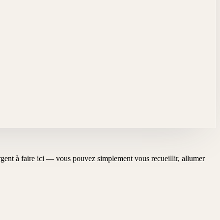
'urgent à faire ici — vous pouvez simplement vous recueillir, allumer