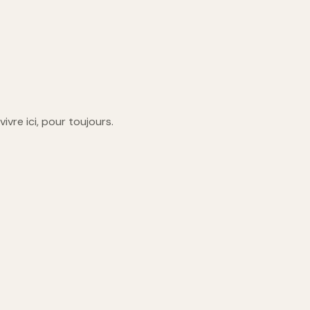
vivre ici, pour toujours.