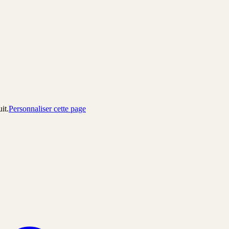
uit.
Personnaliser cette page