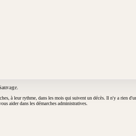
 Sauvage
.
oches, à leur rythme, dans les mois qui suivent un décès. Il n'y a rien d
us aider dans les démarches administratives.