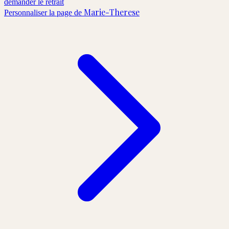
demander le retrait
Marie-Therese
Personnaliser la page de