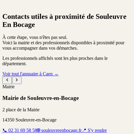
Contacts utiles à proximité de Souleuvre
En Bocage
À cette étape, vous n'êtes pas seul.
Voici la mairie et des professionnels disponibles à proximité pour
vous accompagner dans vos démarches.
Les professionnels affichés sont les plus proches dans le
département.
Voir tout l'annuaire à Caen
→
Mairie
Mairie de Souleuvre-en-Bocage
2 place de la Mairie
14350
Souleuvre-en-Bocage
📞
02 31 69 58 58
🌐
souleuvreenbocage.fr
📍
S'y rendre