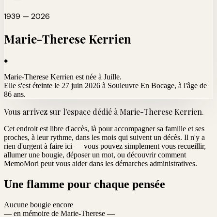
1939 — 2026
Marie-Therese
Kerrien
Marie-Therese Kerrien est née à Juille.
Elle s'est éteinte le 27 juin 2026 à Souleuvre En Bocage
, à l'âge de
86 ans.
Vous arrivez sur l'espace dédié à
Marie-Therese Kerrien
.
Cet endroit est libre d'accès, là pour accompagner sa famille et ses
proches, à leur rythme, dans les mois qui suivent un décès. Il n'y a
rien d'urgent à faire ici — vous pouvez simplement vous recueillir,
allumer une bougie, déposer un mot, ou découvrir comment
MemoMori peut vous aider dans les démarches administratives.
Une flamme pour chaque pensée
Aucune bougie encore
— en mémoire de Marie-Therese —