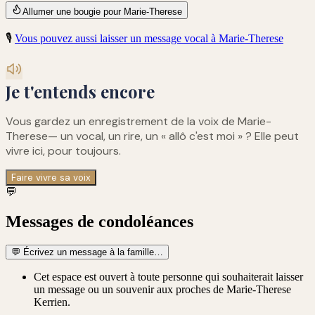
Allumer une bougie pour Marie-Therese
🎙️
Vous pouvez aussi laisser un message vocal à
Marie-Therese
Je t'entends encore
Vous gardez un enregistrement de
la voix de Marie-
Therese
— un vocal, un rire, un « allô c'est moi » ? Elle peut
vivre ici, pour toujours.
Faire vivre sa voix
💬
Messages de condoléances
💬
Écrivez un message à la famille…
Cet espace est ouvert à toute personne qui souhaiterait laisser
un message ou un souvenir aux proches de Marie-Therese
Kerrien.