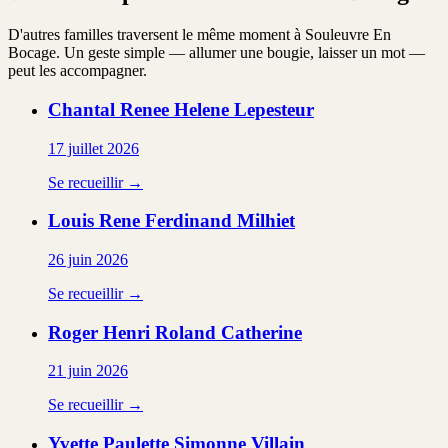
D'autres familles traversent le même moment à Souleuvre En
Bocage. Un geste simple — allumer une bougie, laisser un mot —
peut les accompagner.
Chantal Renee Helene
Lepesteur
17 juillet 2026
Se recueillir →
Louis Rene Ferdinand
Milhiet
26 juin 2026
Se recueillir →
Roger Henri Roland
Catherine
21 juin 2026
Se recueillir →
Yvette Paulette Simonne
Villain