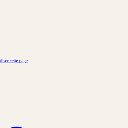
liser cette page