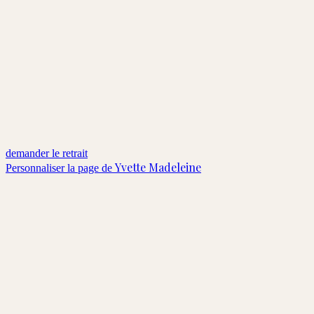
demander le retrait
Yvette Madeleine
Personnaliser la page de