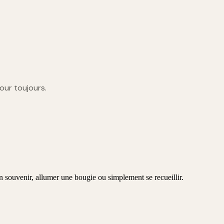
 pour toujours.
n souvenir, allumer une bougie ou simplement se recueillir.