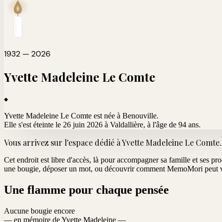
1932 — 2026
Yvette Madeleine
Le Comte
Yvette Madeleine Le Comte est née à Benouville.
Elle s'est éteinte le 26 juin 2026 à Valdallière
, à l'âge de 94 ans.
Vous arrivez sur l'espace dédié à
Yvette Madeleine Le Comte
.
Cet endroit est libre d'accès, là pour accompagner sa famille et ses pr
une bougie, déposer un mot, ou découvrir comment MemoMori peut vo
Une flamme pour chaque pensée
Aucune bougie encore
— en mémoire de Yvette Madeleine —