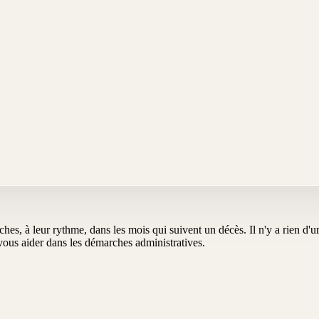
oches, à leur rythme, dans les mois qui suivent un décès. Il n'y a rien d
us aider dans les démarches administratives.