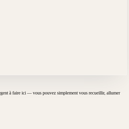
'urgent à faire ici — vous pouvez simplement vous recueillir, allumer