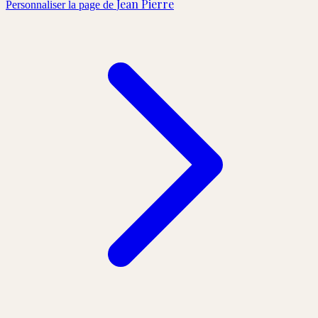
Jean Pierre
Personnaliser la page de