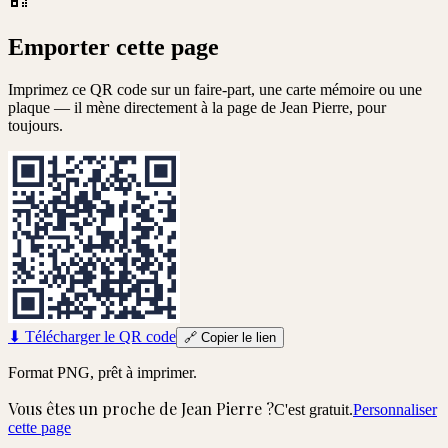
Emporter cette page
Imprimez ce QR code sur un faire-part, une carte mémoire ou une
plaque — il mène directement à la page de
Jean Pierre
, pour
toujours.
⬇
Télécharger le QR code
🔗
Copier le lien
Format PNG, prêt à imprimer.
Vous êtes un proche de
Jean Pierre
?
C'est gratuit.
Personnaliser
cette page