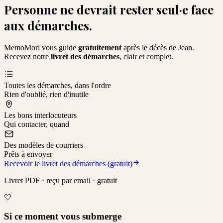
Personne ne devrait rester seul·e face
aux démarches.
MemoMori vous guide
gratuitement
après le décès de
Jean
.
Recevez notre
livret des démarches
, clair et complet.
Toutes les démarches, dans l'ordre
Rien d'oublié, rien d'inutile
Les bons interlocuteurs
Qui contacter, quand
Des modèles de courriers
Prêts à envoyer
Recevoir le livret des démarches (gratuit)
Livret PDF · reçu par email · gratuit
🤍
Si ce moment vous submerge