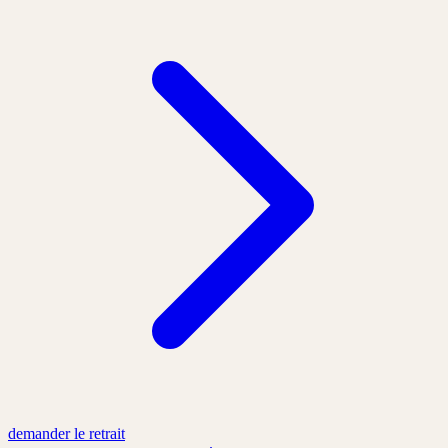
demander le retrait