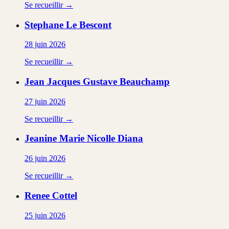
Se recueillir →
Stephane
Le Bescont
28 juin 2026
Se recueillir →
Jean Jacques Gustave
Beauchamp
27 juin 2026
Se recueillir →
Jeanine Marie Nicolle
Diana
26 juin 2026
Se recueillir →
Renee
Cottel
25 juin 2026