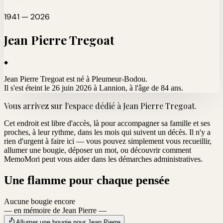
1941 — 2026
Jean Pierre
Tregoat
Jean Pierre Tregoat est né à Pleumeur-Bodou.
Il s'est éteint le 26 juin 2026 à Lannion
, à l'âge de 84 ans.
Vous arrivez sur l'espace dédié à
Jean Pierre Tregoat
.
Cet endroit est libre d'accès, là pour accompagner sa famille et ses
proches, à leur rythme, dans les mois qui suivent un décès. Il n'y a
rien d'urgent à faire ici — vous pouvez simplement vous recueillir,
allumer une bougie, déposer un mot, ou découvrir comment
MemoMori peut vous aider dans les démarches administratives.
Une flamme pour chaque pensée
Aucune bougie encore
— en mémoire de Jean Pierre —
Allumer une bougie pour Jean Pierre