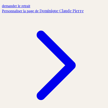
demander le retrait
Dominique Claude Pierre
Personnaliser la page de