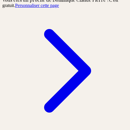
C'est
gratuit.
Personnaliser cette page