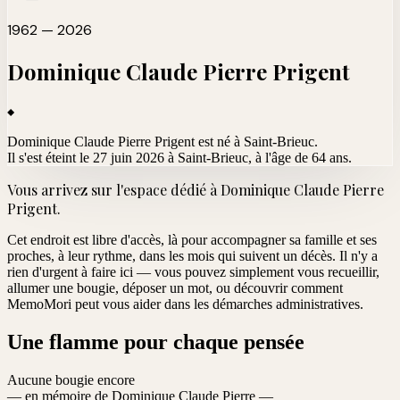
1962 — 2026
Dominique Claude Pierre
Prigent
Dominique Claude Pierre Prigent est né à Saint-Brieuc.
Il s'est éteint le 27 juin 2026 à Saint-Brieuc
, à l'âge de 64 ans.
Vous arrivez sur l'espace dédié à
Dominique Claude Pierre
Prigent
.
Cet endroit est libre d'accès, là pour accompagner sa famille et ses
proches, à leur rythme, dans les mois qui suivent un décès. Il n'y a
rien d'urgent à faire ici — vous pouvez simplement vous recueillir,
allumer une bougie, déposer un mot, ou découvrir comment
MemoMori peut vous aider dans les démarches administratives.
Une flamme pour chaque pensée
Aucune bougie encore
— en mémoire de Dominique Claude Pierre —