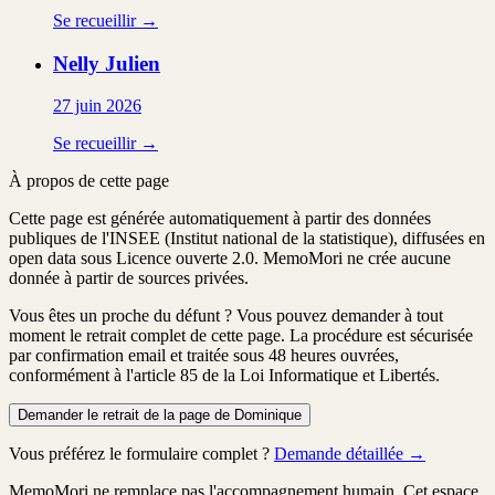
Se recueillir →
Nelly
Julien
27 juin 2026
Se recueillir →
À propos de cette page
Cette page est générée automatiquement à partir des données
publiques de l'INSEE (Institut national de la statistique), diffusées en
open data sous Licence ouverte 2.0. MemoMori ne crée aucune
donnée à partir de sources privées.
Vous êtes un proche du défunt ?
Vous pouvez demander à tout
moment le retrait complet de cette page. La procédure est
sécurisée
par confirmation email
et traitée
sous 48 heures ouvrées
,
conformément à l'article 85 de la Loi Informatique et Libertés.
Demander le retrait de la page de Dominique
Vous préférez le formulaire complet ?
Demande détaillée →
MemoMori ne remplace pas l'accompagnement humain. Cet espace