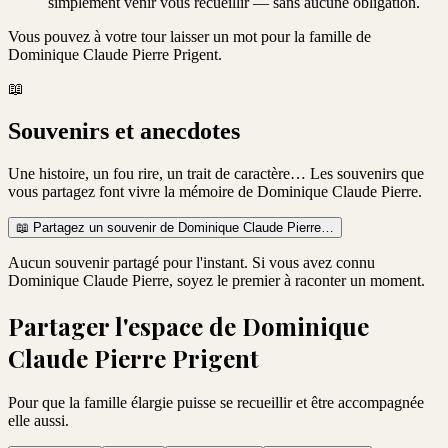
simplement venir vous recueillir — sans aucune obligation.
Vous pouvez à votre tour laisser un mot pour la famille de
Dominique Claude Pierre Prigent
.
📖
Souvenirs et anecdotes
Une histoire, un fou rire, un trait de caractère… Les souvenirs que
vous partagez font vivre la mémoire de
Dominique Claude Pierre
.
📖
Partagez un souvenir de
Dominique Claude Pierre
…
Aucun souvenir partagé pour l'instant. Si vous avez connu
Dominique Claude Pierre
, soyez le premier à raconter un moment.
Partager l'espace de
Dominique
Claude Pierre Prigent
Pour que la famille élargie puisse se recueillir et être accompagnée
elle aussi.