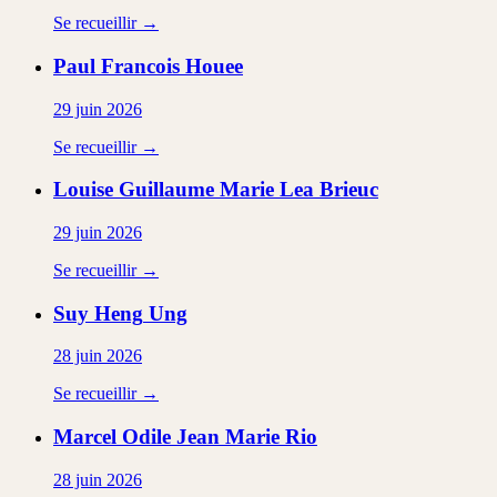
Se recueillir →
Paul Francois
Houee
29 juin 2026
Se recueillir →
Louise Guillaume Marie Lea
Brieuc
29 juin 2026
Se recueillir →
Suy Heng
Ung
28 juin 2026
Se recueillir →
Marcel Odile Jean Marie
Rio
28 juin 2026