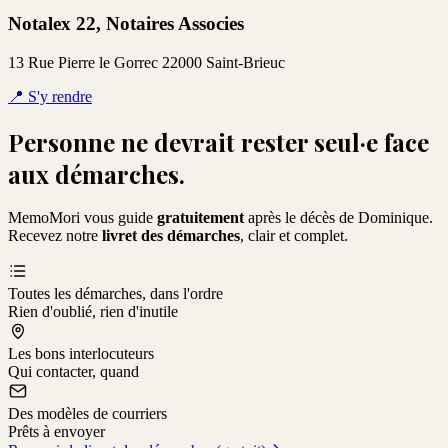
Notalex 22, Notaires Associes
13 Rue Pierre le Gorrec 22000 Saint-Brieuc
📍
S'y rendre
Personne ne devrait rester seul·e face
aux démarches.
MemoMori vous guide
gratuitement
après le décès de
Dominique
.
Recevez notre
livret des démarches
, clair et complet.
Toutes les démarches, dans l'ordre
Rien d'oublié, rien d'inutile
Les bons interlocuteurs
Qui contacter, quand
Des modèles de courriers
Prêts à envoyer