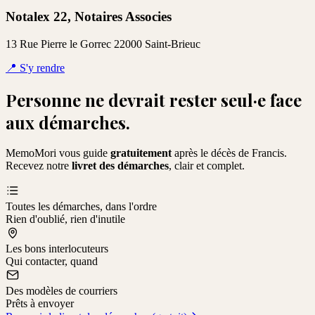
Notalex 22, Notaires Associes
13 Rue Pierre le Gorrec 22000 Saint-Brieuc
📍
S'y rendre
Personne ne devrait rester seul·e face
aux démarches.
MemoMori vous guide
gratuitement
après le décès de
Francis
.
Recevez notre
livret des démarches
, clair et complet.
Toutes les démarches, dans l'ordre
Rien d'oublié, rien d'inutile
Les bons interlocuteurs
Qui contacter, quand
Des modèles de courriers
Prêts à envoyer