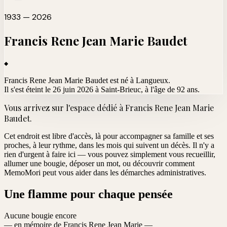
1933 — 2026
Francis Rene Jean Marie
Baudet
Francis Rene Jean Marie Baudet est né à Langueux.
Il s'est éteint le 26 juin 2026 à Saint-Brieuc
, à l'âge de 92 ans.
Vous arrivez sur l'espace dédié à
Francis Rene Jean Marie
Baudet
.
Cet endroit est libre d'accès, là pour accompagner sa famille et ses
proches, à leur rythme, dans les mois qui suivent un décès. Il n'y a
rien d'urgent à faire ici — vous pouvez simplement vous recueillir,
allumer une bougie, déposer un mot, ou découvrir comment
MemoMori peut vous aider dans les démarches administratives.
Une flamme pour chaque pensée
Aucune bougie encore
— en mémoire de Francis Rene Jean Marie —