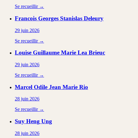
Se recueillir →
Francois Georges Stanislas
Deleury
29 juin 2026
Se recueillir →
Louise Guillaume Marie Lea
Brieuc
29 juin 2026
Se recueillir →
Marcel Odile Jean Marie
Rio
28 juin 2026
Se recueillir →
Suy Heng
Ung
28 juin 2026