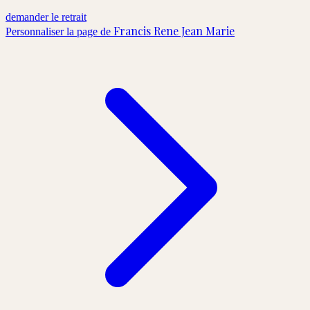
demander le retrait
Francis Rene Jean Marie
Personnaliser la page de