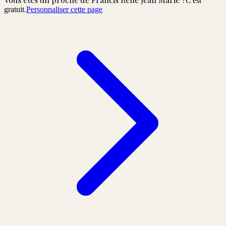
C'est
gratuit.
Personnaliser cette page