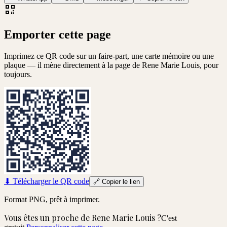
Emporter cette page
Imprimez ce QR code sur un faire-part, une carte mémoire ou une
plaque — il mène directement à la page de
Rene Marie Louis
, pour
toujours.
⬇
Télécharger le QR code
🔗
Copier le lien
Format PNG, prêt à imprimer.
Vous êtes un proche de
Rene Marie Louis
?
C'est