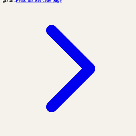
gratuit.
Personnaliser cette page