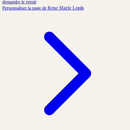
demander le retrait
Rene Marie Louis
Personnaliser la page de