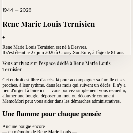
1944 — 2026
Rene Marie Louis
Ternisien
Rene Marie Louis Ternisien est né à Desvres.
Il s'est éteint le 27 juin 2026 à Croisy-Sur-Eure
, à l'âge de 81 ans.
Vous arrivez sur l'espace dédié à
Rene Marie Louis
Ternisien
.
Cet endroit est libre d'accès, là pour accompagner sa famille et ses
proches, à leur rythme, dans les mois qui suivent un décès. Il n'y a
rien d'urgent à faire ici — vous pouvez simplement vous recueillir,
allumer une bougie, déposer un mot, ou découvrir comment
MemoMori peut vous aider dans les démarches administratives.
Une flamme pour chaque pensée
Aucune bougie encore
— en mémoire de Rene Marie Louis —