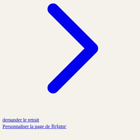
demander le retrait
Rejane
Personnaliser la page de