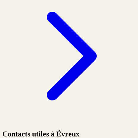
Contacts utiles à Évreux