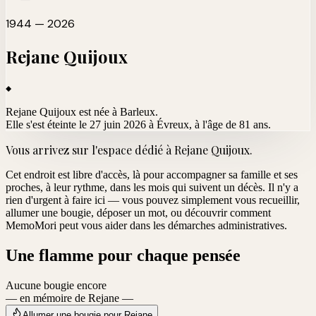
1944 — 2026
Rejane
Quijoux
Rejane Quijoux est née à Barleux.
Elle s'est éteinte le 27 juin 2026 à Évreux
, à l'âge de 81 ans.
Vous arrivez sur l'espace dédié à
Rejane Quijoux
.
Cet endroit est libre d'accès, là pour accompagner sa famille et ses
proches, à leur rythme, dans les mois qui suivent un décès. Il n'y a
rien d'urgent à faire ici — vous pouvez simplement vous recueillir,
allumer une bougie, déposer un mot, ou découvrir comment
MemoMori peut vous aider dans les démarches administratives.
Une flamme pour chaque pensée
Aucune bougie encore
— en mémoire de Rejane —
Allumer une bougie pour Rejane