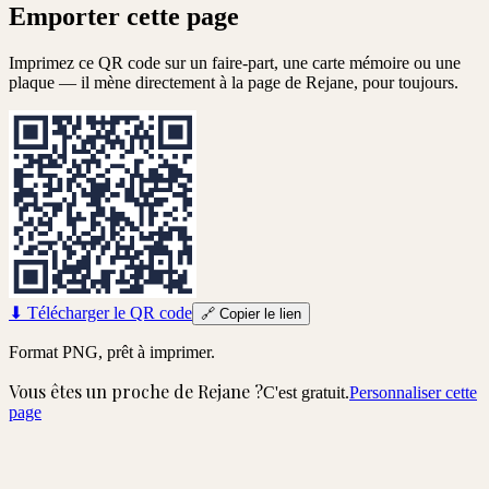
Emporter cette page
Imprimez ce QR code sur un faire-part, une carte mémoire ou une
plaque — il mène directement à la page de
Rejane
, pour toujours.
⬇
Télécharger le QR code
🔗
Copier le lien
Format PNG, prêt à imprimer.
Vous êtes un proche de
Rejane
?
C'est gratuit.
Personnaliser cette
page