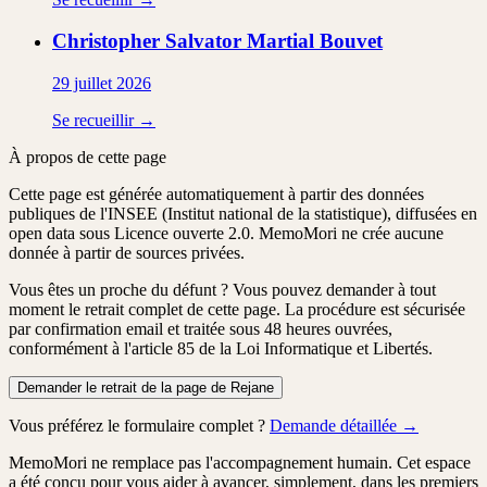
Christopher Salvator Martial
Bouvet
29 juillet 2026
Se recueillir →
À propos de cette page
Cette page est générée automatiquement à partir des données
publiques de l'INSEE (Institut national de la statistique), diffusées en
open data sous Licence ouverte 2.0. MemoMori ne crée aucune
donnée à partir de sources privées.
Vous êtes un proche du défunt ?
Vous pouvez demander à tout
moment le retrait complet de cette page. La procédure est
sécurisée
par confirmation email
et traitée
sous 48 heures ouvrées
,
conformément à l'article 85 de la Loi Informatique et Libertés.
Demander le retrait de la page de Rejane
Vous préférez le formulaire complet ?
Demande détaillée →
MemoMori ne remplace pas l'accompagnement humain. Cet espace
a été conçu pour vous aider à avancer, simplement, dans les premiers