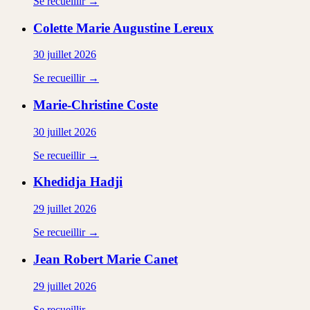
Se recueillir →
Colette Marie Augustine
Lereux
30 juillet 2026
Se recueillir →
Marie-Christine
Coste
30 juillet 2026
Se recueillir →
Khedidja
Hadji
29 juillet 2026
Se recueillir →
Jean Robert Marie
Canet
29 juillet 2026
Se recueillir →