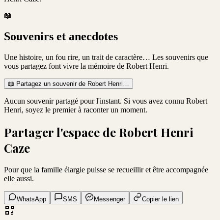
📖
Souvenirs et anecdotes
Une histoire, un fou rire, un trait de caractère… Les souvenirs que
vous partagez font vivre la mémoire de
Robert Henri
.
📖
Partagez un souvenir de
Robert Henri
…
Aucun souvenir partagé pour l'instant. Si vous avez connu
Robert
Henri
, soyez le premier à raconter un moment.
Partager l'espace de
Robert Henri
Caze
Pour que la famille élargie puisse se recueillir et être accompagnée
elle aussi.
WhatsApp
SMS
Messenger
Copier le lien