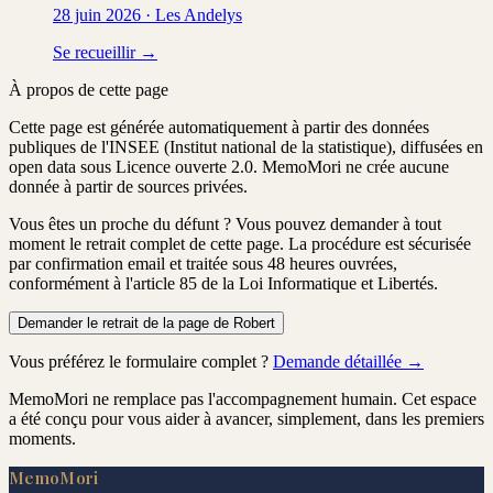
28 juin 2026
·
Les Andelys
Se recueillir →
À propos de cette page
Cette page est générée automatiquement à partir des données
publiques de l'INSEE (Institut national de la statistique), diffusées en
open data sous Licence ouverte 2.0. MemoMori ne crée aucune
donnée à partir de sources privées.
Vous êtes un proche du défunt ?
Vous pouvez demander à tout
moment le retrait complet de cette page. La procédure est
sécurisée
par confirmation email
et traitée
sous 48 heures ouvrées
,
conformément à l'article 85 de la Loi Informatique et Libertés.
Demander le retrait de la page de Robert
Vous préférez le formulaire complet ?
Demande détaillée →
MemoMori ne remplace pas l'accompagnement humain. Cet espace
a été conçu pour vous aider à avancer, simplement, dans les premiers
moments.
MemoMori