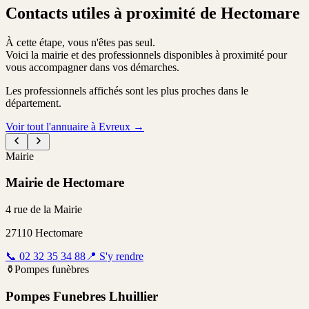
Contacts utiles à proximité de Hectomare
À cette étape, vous n'êtes pas seul.
Voici la mairie et des professionnels disponibles à proximité pour
vous accompagner dans vos démarches.
Les professionnels affichés sont les plus proches dans le
département.
Voir tout l'annuaire à Evreux
→
Mairie
Mairie de Hectomare
4 rue de la Mairie
27110
Hectomare
📞
02 32 35 34 88
📍
S'y rendre
⚱️
Pompes funèbres
Pompes Funebres Lhuillier