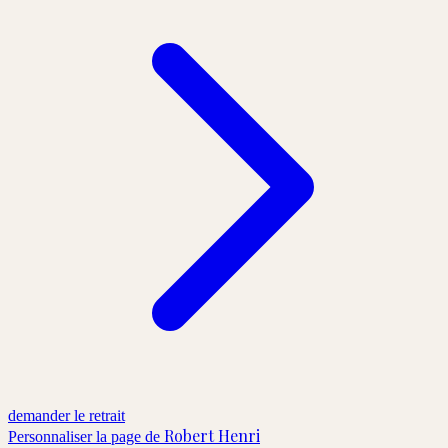
demander le retrait
Robert Henri
Personnaliser la page de