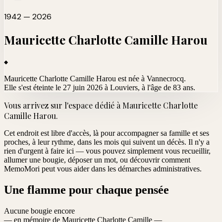
1942 — 2026
Mauricette Charlotte Camille
Harou
Mauricette Charlotte Camille Harou est née à Vannecrocq.
Elle s'est éteinte le 27 juin 2026 à Louviers
, à l'âge de 83 ans.
Vous arrivez sur l'espace dédié à
Mauricette Charlotte
Camille Harou
.
Cet endroit est libre d'accès, là pour accompagner sa famille et ses
proches, à leur rythme, dans les mois qui suivent un décès. Il n'y a
rien d'urgent à faire ici — vous pouvez simplement vous recueillir,
allumer une bougie, déposer un mot, ou découvrir comment
MemoMori peut vous aider dans les démarches administratives.
Une flamme pour chaque pensée
Aucune bougie encore
— en mémoire de Mauricette Charlotte Camille —