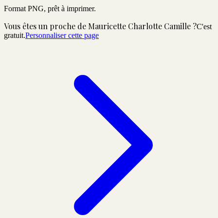
Format PNG, prêt à imprimer.
Vous êtes un proche de
Mauricette Charlotte Camille
?
C'est
gratuit.
Personnaliser cette page