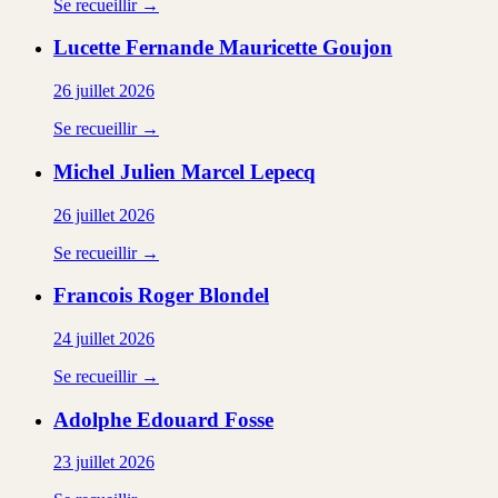
Se recueillir →
Lucette Fernande Mauricette
Goujon
26 juillet 2026
Se recueillir →
Michel Julien Marcel
Lepecq
26 juillet 2026
Se recueillir →
Francois Roger
Blondel
24 juillet 2026
Se recueillir →
Adolphe Edouard
Fosse
23 juillet 2026