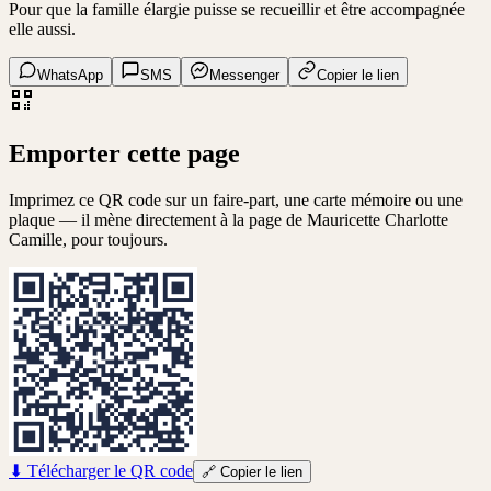
Pour que la famille élargie puisse se recueillir et être accompagnée
elle aussi.
WhatsApp
SMS
Messenger
Copier le lien
Emporter cette page
Imprimez ce QR code sur un faire-part, une carte mémoire ou une
plaque — il mène directement à la page de
Mauricette Charlotte
Camille
, pour toujours.
⬇
Télécharger le QR code
🔗
Copier le lien