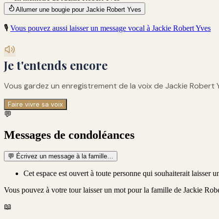
Allumer une bougie pour Jackie Robert Yves
🎙️
Vous pouvez aussi laisser un message vocal à
Jackie Robert Yves
Je t'entends encore
Vous gardez un enregistrement de
la voix de Jackie Robert 
Faire vivre sa voix
💬
Messages de condoléances
💬
Écrivez un message à la famille…
Cet espace est ouvert à toute personne qui souhaiterait laisser
Vous pouvez à votre tour laisser un mot pour la famille de
Jackie Robe
📖