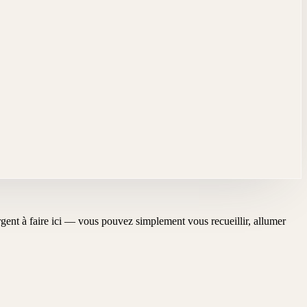
'urgent à faire ici — vous pouvez simplement vous recueillir, allumer