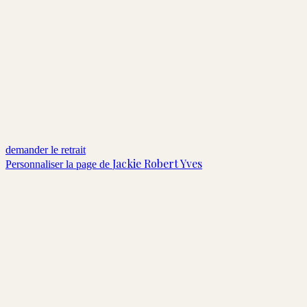
demander le retrait
Jackie Robert Yves
Personnaliser la page de