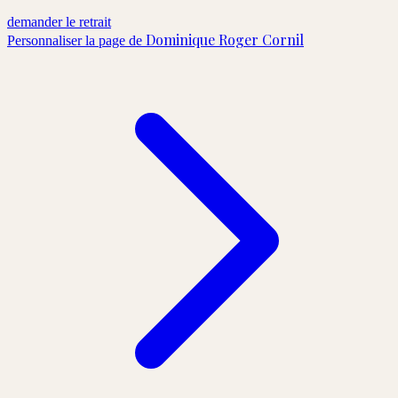
demander le retrait
Dominique Roger Cornil
Personnaliser la page de