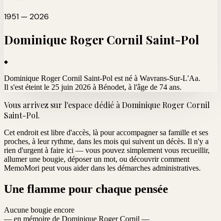
1951 — 2026
Dominique Roger Cornil
Saint-Pol
Dominique Roger Cornil Saint-Pol est né à Wavrans-Sur-L'Aa.
Il s'est éteint le 25 juin 2026 à Bénodet
, à l'âge de 74 ans.
Vous arrivez sur l'espace dédié à
Dominique Roger Cornil
Saint-Pol
.
Cet endroit est libre d'accès, là pour accompagner sa famille et ses
proches, à leur rythme, dans les mois qui suivent un décès. Il n'y a
rien d'urgent à faire ici — vous pouvez simplement vous recueillir,
allumer une bougie, déposer un mot, ou découvrir comment
MemoMori peut vous aider dans les démarches administratives.
Une flamme pour chaque pensée
Aucune bougie encore
— en mémoire de Dominique Roger Cornil —