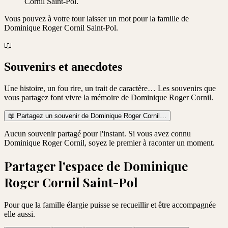
Cornil Saint-Pol.
Vous pouvez à votre tour laisser un mot pour la famille de
Dominique Roger Cornil Saint-Pol
.
📖
Souvenirs et anecdotes
Une histoire, un fou rire, un trait de caractère… Les souvenirs que
vous partagez font vivre la mémoire de
Dominique Roger Cornil
.
📖
Partagez un souvenir de
Dominique Roger Cornil
…
Aucun souvenir partagé pour l'instant. Si vous avez connu
Dominique Roger Cornil
, soyez le premier à raconter un moment.
Partager l'espace de
Dominique
Roger Cornil Saint-Pol
Pour que la famille élargie puisse se recueillir et être accompagnée
elle aussi.