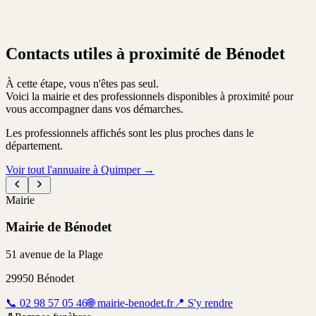
Contacts utiles à proximité de Bénodet
À cette étape, vous n'êtes pas seul.
Voici la mairie et des professionnels disponibles à proximité pour
vous accompagner dans vos démarches.
Les professionnels affichés sont les plus proches dans le
département.
Voir tout l'annuaire à Quimper
→
Mairie
Mairie de Bénodet
51 avenue de la Plage
29950
Bénodet
📞
02 98 57 05 46
🌐
mairie-benodet.fr
📍
S'y rendre