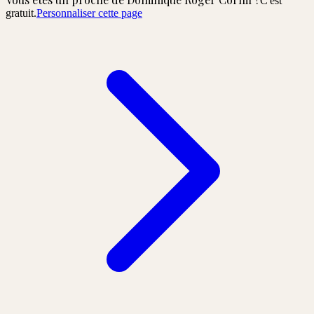
C'est
gratuit.
Personnaliser cette page