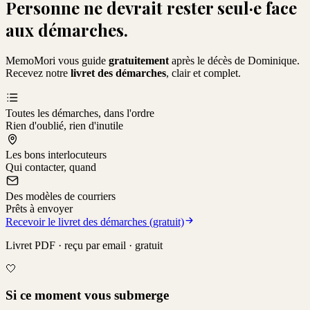
Personne ne devrait rester seul·e face
aux démarches.
MemoMori vous guide
gratuitement
après le décès de
Dominique
.
Recevez notre
livret des démarches
, clair et complet.
Toutes les démarches, dans l'ordre
Rien d'oublié, rien d'inutile
Les bons interlocuteurs
Qui contacter, quand
Des modèles de courriers
Prêts à envoyer
Recevoir le livret des démarches (gratuit)
Livret PDF · reçu par email · gratuit
🤍
Si ce moment vous submerge