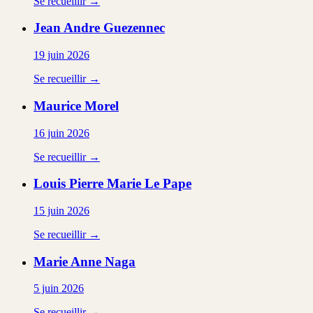
Se recueillir →
Jean Andre
Guezennec
19 juin 2026
Se recueillir →
Maurice
Morel
16 juin 2026
Se recueillir →
Louis Pierre Marie
Le Pape
15 juin 2026
Se recueillir →
Marie Anne
Naga
5 juin 2026
Se recueillir →