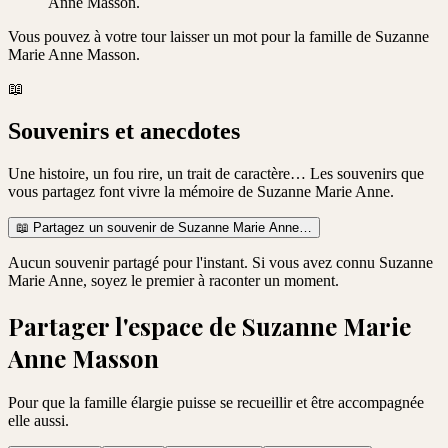
Anne Masson.
Vous pouvez à votre tour laisser un mot pour la famille de
Suzanne
Marie Anne Masson
.
📖
Souvenirs et anecdotes
Une histoire, un fou rire, un trait de caractère… Les souvenirs que
vous partagez font vivre la mémoire de
Suzanne Marie Anne
.
📖
Partagez un souvenir de
Suzanne Marie Anne
…
Aucun souvenir partagé pour l'instant. Si vous avez connu
Suzanne
Marie Anne
, soyez le premier à raconter un moment.
Partager l'espace de
Suzanne Marie
Anne Masson
Pour que la famille élargie puisse se recueillir et être accompagnée
elle aussi.