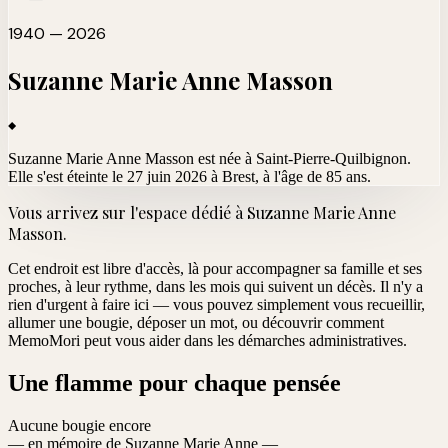
1940 — 2026
Suzanne Marie Anne
Masson
Suzanne Marie Anne Masson est née à Saint-Pierre-Quilbignon.
Elle s'est éteinte le 27 juin 2026 à Brest
, à l'âge de 85 ans.
Vous arrivez sur l'espace dédié à
Suzanne Marie Anne
Masson
.
Cet endroit est libre d'accès, là pour accompagner sa famille et ses
proches, à leur rythme, dans les mois qui suivent un décès. Il n'y a
rien d'urgent à faire ici — vous pouvez simplement vous recueillir,
allumer une bougie, déposer un mot, ou découvrir comment
MemoMori peut vous aider dans les démarches administratives.
Une flamme pour chaque pensée
Aucune bougie encore
— en mémoire de Suzanne Marie Anne —