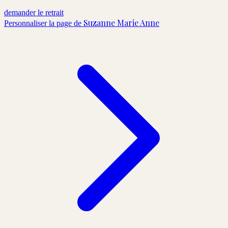
demander le retrait
Suzanne Marie Anne
Personnaliser la page de