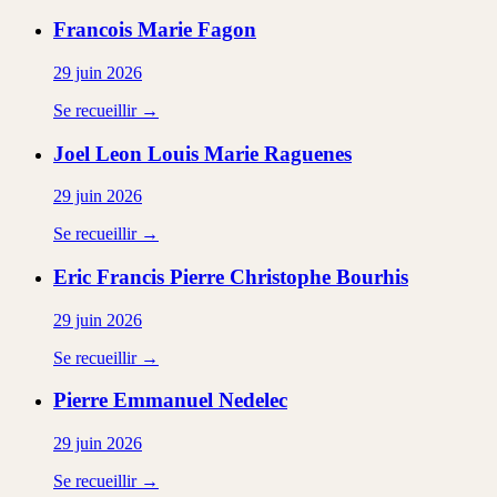
Francois Marie
Fagon
29 juin 2026
Se recueillir →
Joel Leon Louis Marie
Raguenes
29 juin 2026
Se recueillir →
Eric Francis Pierre Christophe
Bourhis
29 juin 2026
Se recueillir →
Pierre Emmanuel
Nedelec
29 juin 2026
Se recueillir →