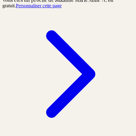
C'est
gratuit.
Personnaliser cette page