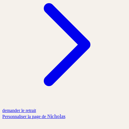
demander le retrait
Nicholas
Personnaliser la page de