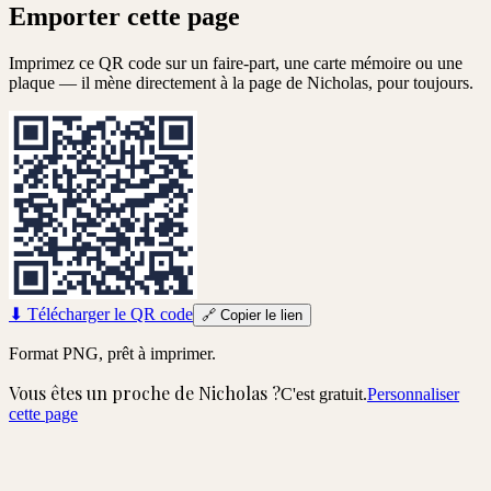
Emporter cette page
Imprimez ce QR code sur un faire-part, une carte mémoire ou une
plaque — il mène directement à la page de
Nicholas
, pour toujours.
⬇
Télécharger le QR code
🔗
Copier le lien
Format PNG, prêt à imprimer.
Vous êtes un proche de
Nicholas
?
C'est gratuit.
Personnaliser
cette page