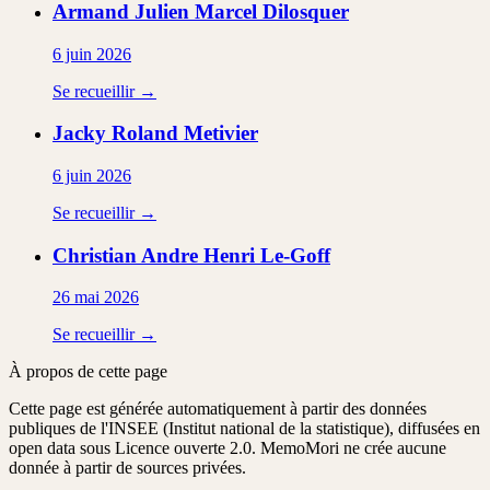
Armand Julien Marcel
Dilosquer
6 juin 2026
Se recueillir →
Jacky Roland
Metivier
6 juin 2026
Se recueillir →
Christian Andre Henri
Le-Goff
26 mai 2026
Se recueillir →
À propos de cette page
Cette page est générée automatiquement à partir des données
publiques de l'INSEE (Institut national de la statistique), diffusées en
open data sous Licence ouverte 2.0. MemoMori ne crée aucune
donnée à partir de sources privées.