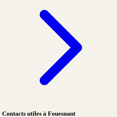
Contacts utiles à Fouesnant