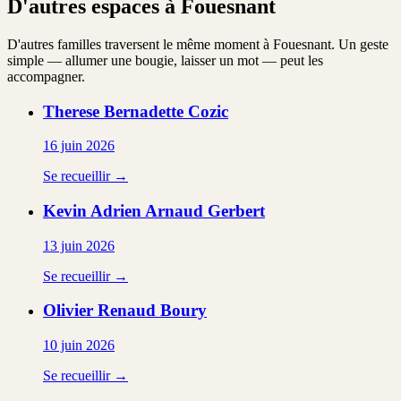
D'autres espaces à Fouesnant
D'autres familles traversent le même moment à Fouesnant. Un geste
simple — allumer une bougie, laisser un mot — peut les
accompagner.
Therese Bernadette
Cozic
16 juin 2026
Se recueillir →
Kevin Adrien Arnaud
Gerbert
13 juin 2026
Se recueillir →
Olivier Renaud
Boury
10 juin 2026
Se recueillir →