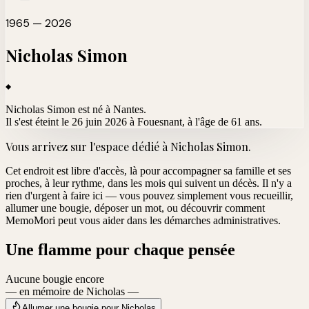
1965 — 2026
Nicholas
Simon
Nicholas Simon est né à Nantes.
Il s'est éteint le 26 juin 2026 à Fouesnant
, à l'âge de 61 ans.
Vous arrivez sur l'espace dédié à
Nicholas Simon
.
Cet endroit est libre d'accès, là pour accompagner sa famille et ses
proches, à leur rythme, dans les mois qui suivent un décès. Il n'y a
rien d'urgent à faire ici — vous pouvez simplement vous recueillir,
allumer une bougie, déposer un mot, ou découvrir comment
MemoMori peut vous aider dans les démarches administratives.
Une flamme pour chaque pensée
Aucune bougie encore
— en mémoire de Nicholas —
Allumer une bougie pour Nicholas