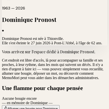
1963 — 2026
Dominique
Pronost
Dominique Pronost est née à Thionville.
Elle s'est éteinte le 27 juin 2026 à Pont-L'Abbé
, à l'âge de 62 ans.
Vous arrivez sur l'espace dédié à
Dominique Pronost
.
Cet endroit est libre d'accès, là pour accompagner sa famille et ses
proches, à leur rythme, dans les mois qui suivent un décès. Il n'y a
rien d'urgent à faire ici — vous pouvez simplement vous recueillir,
allumer une bougie, déposer un mot, ou découvrir comment
MemoMori peut vous aider dans les démarches administratives.
Une flamme pour chaque pensée
Aucune bougie encore
— en mémoire de Dominique —
Allumer une bougie pour Dominique