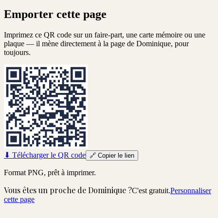
Emporter cette page
Imprimez ce QR code sur un faire-part, une carte mémoire ou une
plaque — il mène directement à la page de
Dominique
, pour
toujours.
⬇
Télécharger le QR code
🔗
Copier le lien
Format PNG, prêt à imprimer.
Vous êtes un proche de
Dominique
?
C'est gratuit.
Personnaliser
cette page