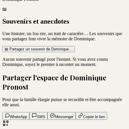
📖
Souvenirs et anecdotes
Une histoire, un fou rire, un trait de caractère… Les souvenirs que
vous partagez font vivre la mémoire de
Dominique
.
📖
Partagez un souvenir de
Dominique
…
Aucun souvenir partagé pour l'instant. Si vous avez connu
Dominique
, soyez le premier à raconter un moment.
Partager l'espace de
Dominique
Pronost
Pour que la famille élargie puisse se recueillir et être accompagnée
elle aussi.
WhatsApp
SMS
Messenger
Copier le lien