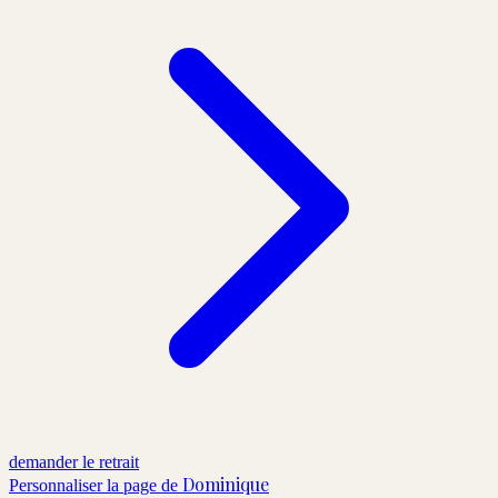
demander le retrait
Dominique
Personnaliser la page de