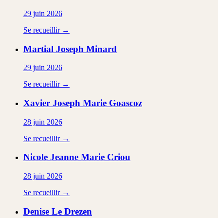
29 juin 2026
Se recueillir →
Martial Joseph
Minard
29 juin 2026
Se recueillir →
Xavier Joseph Marie
Goascoz
28 juin 2026
Se recueillir →
Nicole Jeanne Marie
Criou
28 juin 2026
Se recueillir →
Denise
Le Drezen