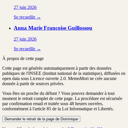
27 juin 2026
Se recueillir →
Anna Marie Francoise
Guillossou
27 juin 2026
Se recueillir →
À propos de cette page
Cette page est générée automatiquement à partir des données
publiques de l'INSEE (Institut national de la statistique), diffusées en
open data sous Licence ouverte 2.0. MemoMori ne crée aucune
donnée à partir de sources privées.
Vous êtes un proche du défunt ?
Vous pouvez demander à tout
moment le retrait complet de cette page. La procédure est
sécurisée
par confirmation email
et traitée
sous 48 heures ouvrées
,
conformément à l'article 85 de la Loi Informatique et Libertés.
Demander le retrait de la page de Dominique