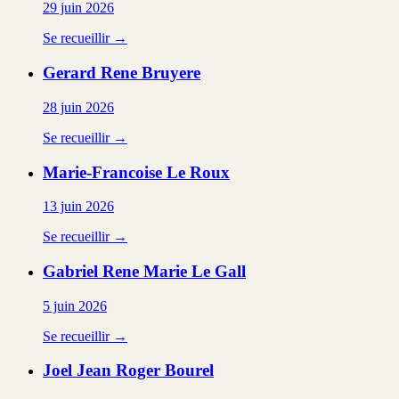
29 juin 2026
Se recueillir →
Gerard Rene
Bruyere
28 juin 2026
Se recueillir →
Marie-Francoise
Le Roux
13 juin 2026
Se recueillir →
Gabriel Rene Marie
Le Gall
5 juin 2026
Se recueillir →
Joel Jean Roger
Bourel