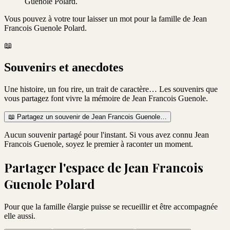
Guenole Polard.
Vous pouvez à votre tour laisser un mot pour la famille de
Jean
Francois Guenole Polard
.
📖
Souvenirs et anecdotes
Une histoire, un fou rire, un trait de caractère… Les souvenirs que
vous partagez font vivre la mémoire de
Jean Francois Guenole
.
📖
Partagez un souvenir de
Jean Francois Guenole
…
Aucun souvenir partagé pour l'instant. Si vous avez connu
Jean
Francois Guenole
, soyez le premier à raconter un moment.
Partager l'espace de
Jean Francois
Guenole Polard
Pour que la famille élargie puisse se recueillir et être accompagnée
elle aussi.