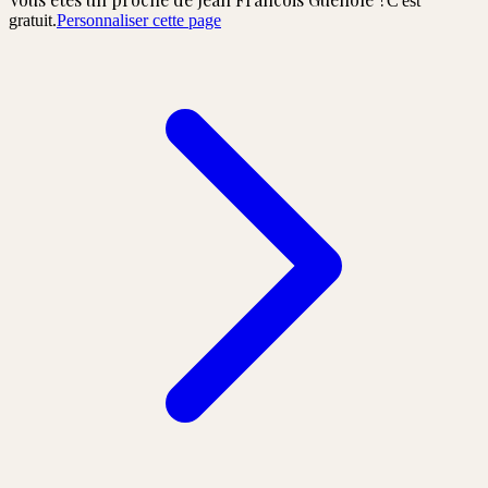
C'est
gratuit.
Personnaliser cette page