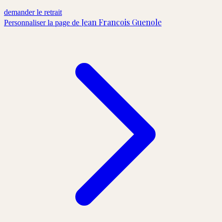
demander le retrait
Jean Francois Guenole
Personnaliser la page de