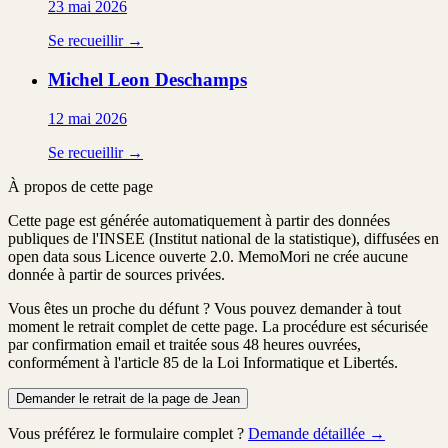
23 mai 2026
Se recueillir →
Michel Leon
Deschamps
12 mai 2026
Se recueillir →
À propos de cette page
Cette page est générée automatiquement à partir des données
publiques de l'INSEE (Institut national de la statistique), diffusées en
open data sous Licence ouverte 2.0. MemoMori ne crée aucune
donnée à partir de sources privées.
Vous êtes un proche du défunt ?
Vous pouvez demander à tout
moment le retrait complet de cette page. La procédure est
sécurisée
par confirmation email
et traitée
sous 48 heures ouvrées
,
conformément à l'article 85 de la Loi Informatique et Libertés.
Demander le retrait de la page de Jean
Vous préférez le formulaire complet ?
Demande détaillée →