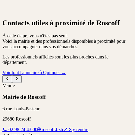
Contacts utiles à proximité de Roscoff
À cette étape, vous n'êtes pas seul.
Voici la mairie et des professionnels disponibles à proximité pour
vous accompagner dans vos démarches.
Les professionnels affichés sont les plus proches dans le
département.
Voir tout l'annuaire à Quimper
→
Mairie
Mairie de Roscoff
6 rue Louis-Pasteur
29680
Roscoff
📞
02 98 24 43 00
🌐
roscoff.bzh
📍
S'y rendre