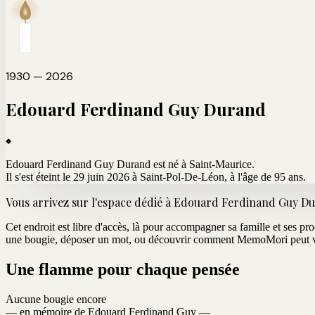
1930 — 2026
Edouard Ferdinand Guy
Durand
Edouard Ferdinand Guy Durand est né à Saint-Maurice.
Il s'est éteint le 29 juin 2026 à Saint-Pol-De-Léon
, à l'âge de 95 ans.
Vous arrivez sur l'espace dédié à
Edouard Ferdinand Guy D
Cet endroit est libre d'accès, là pour accompagner sa famille et ses pr
une bougie, déposer un mot, ou découvrir comment MemoMori peut vo
Une flamme pour chaque pensée
Aucune bougie encore
— en mémoire de Edouard Ferdinand Guy —