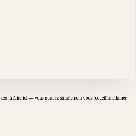
'urgent à faire ici — vous pouvez simplement vous recueillir, allumer