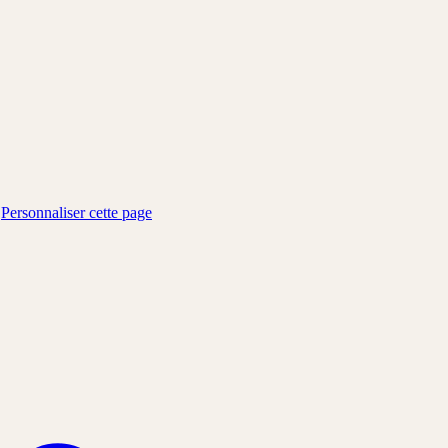
.
Personnaliser cette page