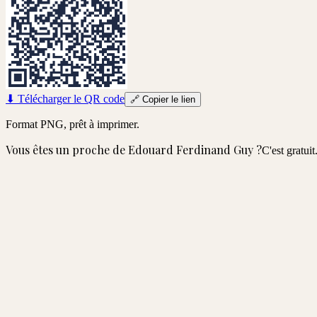
⬇
Télécharger le QR code
🔗
Copier le lien
Format PNG, prêt à imprimer.
Vous êtes un proche de
Edouard Ferdinand Guy
?
C'est gratuit