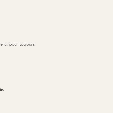
re ici, pour toujours.
te.