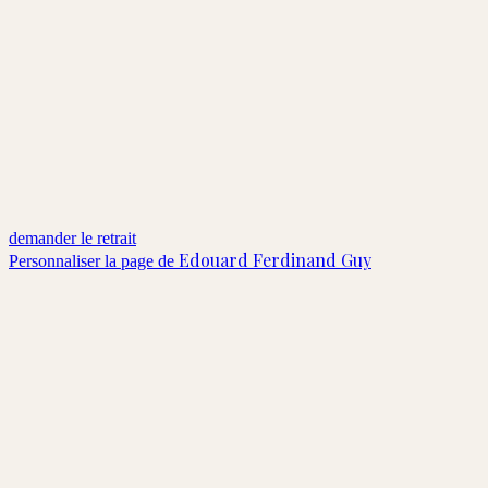
demander le retrait
Edouard Ferdinand Guy
Personnaliser la page de