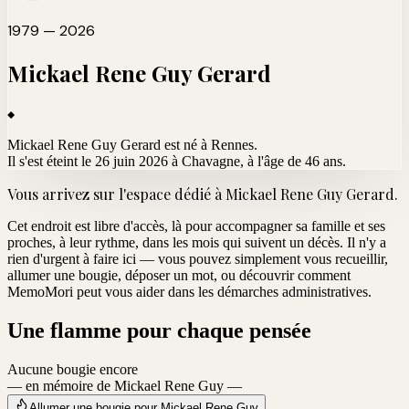
1979 — 2026
Mickael Rene Guy
Gerard
Mickael Rene Guy Gerard est né à Rennes.
Il s'est éteint le 26 juin 2026 à Chavagne
, à l'âge de 46 ans.
Vous arrivez sur l'espace dédié à
Mickael Rene Guy Gerard
.
Cet endroit est libre d'accès, là pour accompagner sa famille et ses
proches, à leur rythme, dans les mois qui suivent un décès. Il n'y a
rien d'urgent à faire ici — vous pouvez simplement vous recueillir,
allumer une bougie, déposer un mot, ou découvrir comment
MemoMori peut vous aider dans les démarches administratives.
Une flamme pour chaque pensée
Aucune bougie encore
— en mémoire de Mickael Rene Guy —
Allumer une bougie pour Mickael Rene Guy