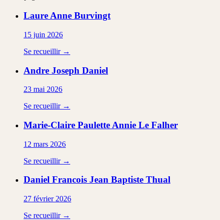
Laure Anne
Burvingt
15 juin 2026
Se recueillir →
Andre Joseph
Daniel
23 mai 2026
Se recueillir →
Marie-Claire Paulette Annie
Le Falher
12 mars 2026
Se recueillir →
Daniel Francois Jean Baptiste
Thual
27 février 2026
Se recueillir →