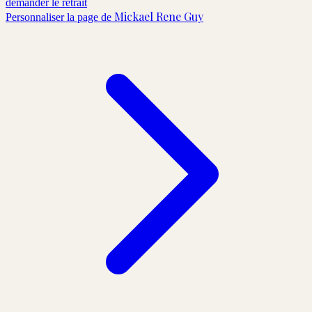
demander le retrait
Mickael Rene Guy
Personnaliser la page de