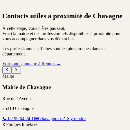
Contacts utiles à proximité de Chavagne
À cette étape, vous n'êtes pas seul.
Voici la mairie et des professionnels disponibles à proximité pour
vous accompagner dans vos démarches.
Les professionnels affichés sont les plus proches dans le
département.
Voir tout l'annuaire à Rennes
→
Mairie
Mairie de Chavagne
Rue de l'Avenir
35310
Chavagne
📞
02 99 64 24 11
🌐
chavagne.fr
📍
S'y rendre
⚱️
Pompes funèbres