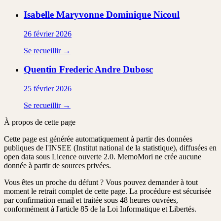
Isabelle Maryvonne Dominique
Nicoul
26 février 2026
Se recueillir →
Quentin Frederic Andre
Dubosc
25 février 2026
Se recueillir →
À propos de cette page
Cette page est générée automatiquement à partir des données
publiques de l'INSEE (Institut national de la statistique), diffusées en
open data sous Licence ouverte 2.0. MemoMori ne crée aucune
donnée à partir de sources privées.
Vous êtes un proche du défunt ?
Vous pouvez demander à tout
moment le retrait complet de cette page. La procédure est
sécurisée
par confirmation email
et traitée
sous 48 heures ouvrées
,
conformément à l'article 85 de la Loi Informatique et Libertés.