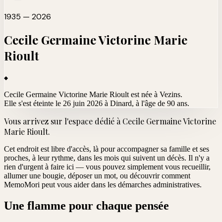
1935 — 2026
Cecile Germaine Victorine Marie
Rioult
Cecile Germaine Victorine Marie Rioult est née à Vezins.
Elle s'est éteinte le 26 juin 2026 à Dinard
, à l'âge de 90 ans.
Vous arrivez sur l'espace dédié à
Cecile Germaine Victorine
Marie Rioult
.
Cet endroit est libre d'accès, là pour accompagner sa famille et ses
proches, à leur rythme, dans les mois qui suivent un décès. Il n'y a
rien d'urgent à faire ici — vous pouvez simplement vous recueillir,
allumer une bougie, déposer un mot, ou découvrir comment
MemoMori peut vous aider dans les démarches administratives.
Une flamme pour chaque pensée