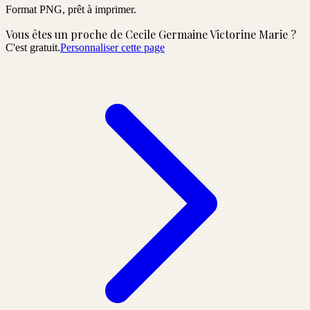
Format PNG, prêt à imprimer.
Vous êtes un proche de
Cecile Germaine Victorine Marie
?
C'est gratuit.
Personnaliser cette page