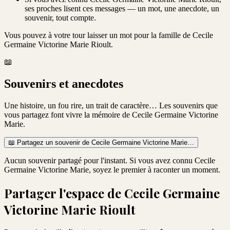
ses proches lisent ces messages — un mot, une anecdote, un
souvenir, tout compte.
Vous pouvez à votre tour laisser un mot pour la famille de
Cecile
Germaine Victorine Marie Rioult
.
📖
Souvenirs et anecdotes
Une histoire, un fou rire, un trait de caractère… Les souvenirs que
vous partagez font vivre la mémoire de
Cecile Germaine Victorine
Marie
.
📖
Partagez un souvenir de
Cecile Germaine Victorine Marie
…
Aucun souvenir partagé pour l'instant. Si vous avez connu
Cecile
Germaine Victorine Marie
, soyez le premier à raconter un moment.
Partager l'espace de
Cecile Germaine
Victorine Marie Rioult