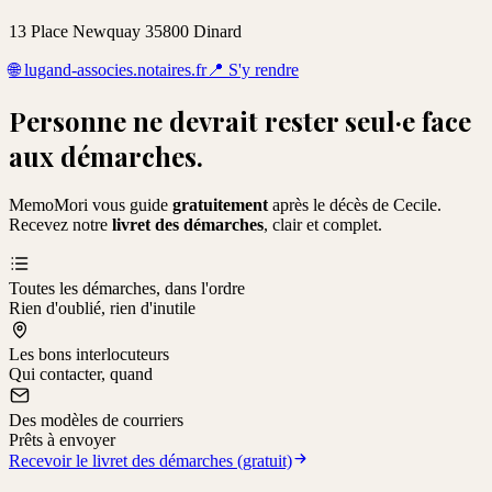
13 Place Newquay 35800 Dinard
🌐
lugand-associes.notaires.fr
📍
S'y rendre
Personne ne devrait rester seul·e face
aux démarches.
MemoMori vous guide
gratuitement
après le décès de
Cecile
.
Recevez notre
livret des démarches
, clair et complet.
Toutes les démarches, dans l'ordre
Rien d'oublié, rien d'inutile
Les bons interlocuteurs
Qui contacter, quand
Des modèles de courriers
Prêts à envoyer
Recevoir le livret des démarches (gratuit)