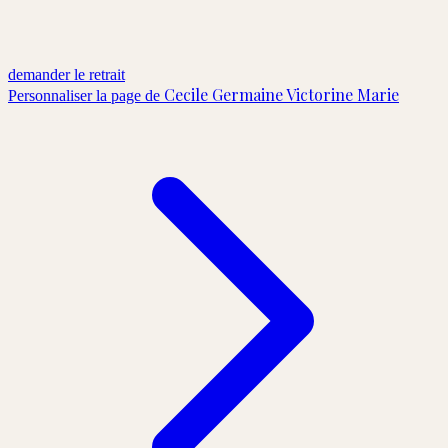
demander le retrait
Cecile Germaine Victorine Marie
Personnaliser la page de