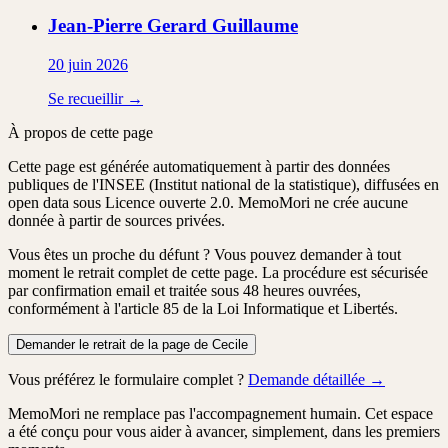
Jean-Pierre Gerard
Guillaume
20 juin 2026
Se recueillir →
À propos de cette page
Cette page est générée automatiquement à partir des données
publiques de l'INSEE (Institut national de la statistique), diffusées en
open data sous Licence ouverte 2.0. MemoMori ne crée aucune
donnée à partir de sources privées.
Vous êtes un proche du défunt ?
Vous pouvez demander à tout
moment le retrait complet de cette page. La procédure est
sécurisée
par confirmation email
et traitée
sous 48 heures ouvrées
,
conformément à l'article 85 de la Loi Informatique et Libertés.
Demander le retrait de la page de Cecile
Vous préférez le formulaire complet ?
Demande détaillée →
MemoMori ne remplace pas l'accompagnement humain. Cet espace
a été conçu pour vous aider à avancer, simplement, dans les premiers