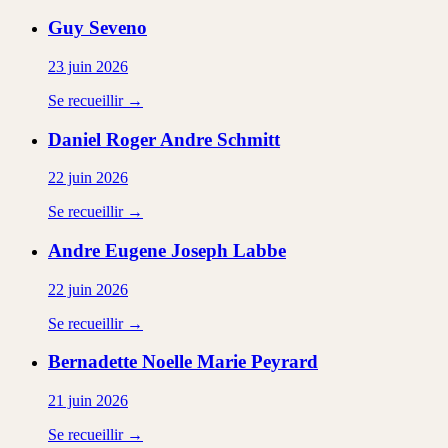
Guy
Seveno
23 juin 2026
Se recueillir →
Daniel Roger Andre
Schmitt
22 juin 2026
Se recueillir →
Andre Eugene Joseph
Labbe
22 juin 2026
Se recueillir →
Bernadette Noelle Marie
Peyrard
21 juin 2026
Se recueillir →