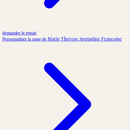
demander le retrait
Marie Therese Augustine Francoise
Personnaliser la page de