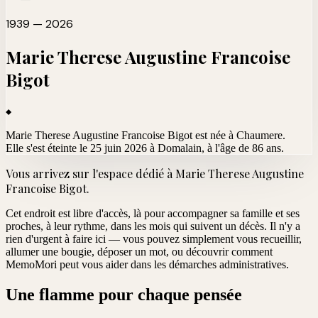
1939 — 2026
Marie Therese Augustine Francoise
Bigot
Marie Therese Augustine Francoise Bigot est née à Chaumere.
Elle s'est éteinte le 25 juin 2026 à Domalain
, à l'âge de 86 ans.
Vous arrivez sur l'espace dédié à
Marie Therese Augustine
Francoise Bigot
.
Cet endroit est libre d'accès, là pour accompagner sa famille et ses
proches, à leur rythme, dans les mois qui suivent un décès. Il n'y a
rien d'urgent à faire ici — vous pouvez simplement vous recueillir,
allumer une bougie, déposer un mot, ou découvrir comment
MemoMori peut vous aider dans les démarches administratives.
Une flamme pour chaque pensée