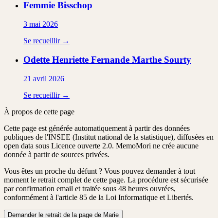
Femmie
Bisschop
3 mai 2026
Se recueillir →
Odette Henriette Fernande Marthe
Sourty
21 avril 2026
Se recueillir →
À propos de cette page
Cette page est générée automatiquement à partir des données
publiques de l'INSEE (Institut national de la statistique), diffusées en
open data sous Licence ouverte 2.0. MemoMori ne crée aucune
donnée à partir de sources privées.
Vous êtes un proche du défunt ?
Vous pouvez demander à tout
moment le retrait complet de cette page. La procédure est
sécurisée
par confirmation email
et traitée
sous 48 heures ouvrées
,
conformément à l'article 85 de la Loi Informatique et Libertés.
Demander le retrait de la page de Marie