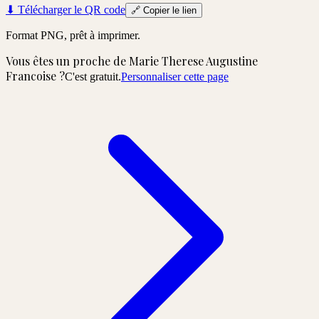
⬇
Télécharger le QR code
🔗
Copier le lien
Format PNG, prêt à imprimer.
Vous êtes un proche de
Marie Therese Augustine
Francoise
?
C'est gratuit.
Personnaliser cette page