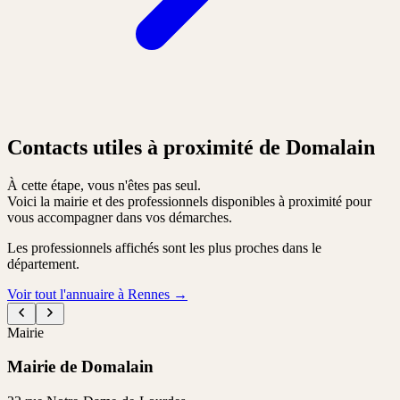
Contacts utiles à proximité de Domalain
À cette étape, vous n'êtes pas seul.
Voici la mairie et des professionnels disponibles à proximité pour
vous accompagner dans vos démarches.
Les professionnels affichés sont les plus proches dans le
département.
Voir tout l'annuaire à Rennes
→
Mairie
Mairie de Domalain