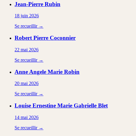
Jean-Pierre
Rubin
18 juin 2026
Se recueillir →
Robert Pierre
Coconnier
22 mai 2026
Se recueillir →
Anne Angele Marie
Robin
20 mai 2026
Se recueillir →
Louise Ernestine Marie Gabrielle
Blet
14 mai 2026
Se recueillir →