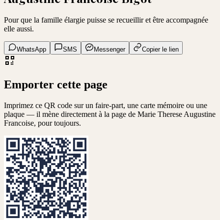
Pour que la famille élargie puisse se recueillir et être accompagnée
elle aussi.
WhatsApp
SMS
Messenger
Copier le lien
Emporter cette page
Imprimez ce QR code sur un faire-part, une carte mémoire ou une
plaque — il mène directement à la page de
Marie Therese Augustine
Francoise
, pour toujours.