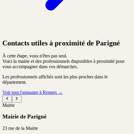
Contacts utiles à proximité de Parigné
À cette étape, vous n'êtes pas seul.
Voici la mairie et des professionnels disponibles à proximité pour
vous accompagner dans vos démarches.
Les professionnels affichés sont les plus proches dans le
département.
Voir tout l'annuaire à Rennes
→
Mairie
Mairie de Parigné
23 rue de la Mairie