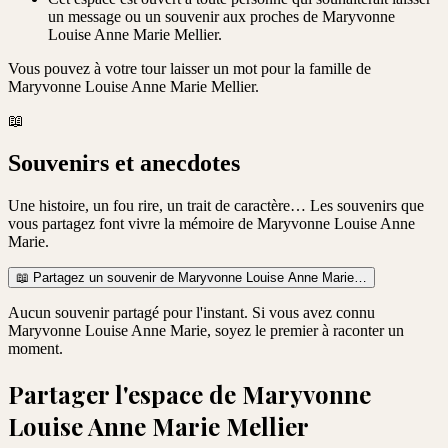
un message ou un souvenir aux proches de Maryvonne
Louise Anne Marie Mellier.
Vous pouvez à votre tour laisser un mot pour la famille de
Maryvonne Louise Anne Marie Mellier
.
📖
Souvenirs et anecdotes
Une histoire, un fou rire, un trait de caractère… Les souvenirs que
vous partagez font vivre la mémoire de
Maryvonne Louise Anne
Marie
.
📖
Partagez un souvenir de
Maryvonne Louise Anne Marie
…
Aucun souvenir partagé pour l'instant. Si vous avez connu
Maryvonne Louise Anne Marie
, soyez le premier à raconter un
moment.
Partager l'espace de
Maryvonne
Louise Anne Marie Mellier