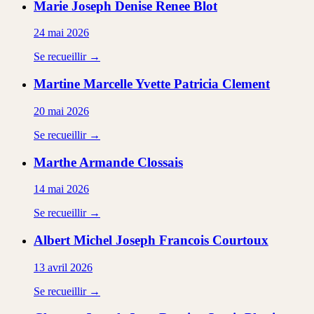
Marie Joseph Denise Renee
Blot
24 mai 2026
Se recueillir →
Martine Marcelle Yvette Patricia
Clement
20 mai 2026
Se recueillir →
Marthe Armande
Clossais
14 mai 2026
Se recueillir →
Albert Michel Joseph Francois
Courtoux
13 avril 2026
Se recueillir →