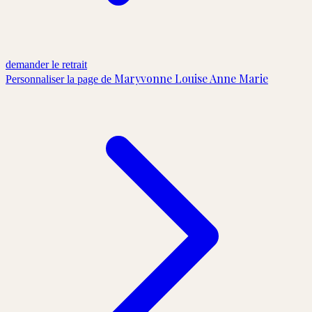
demander le retrait
Maryvonne Louise Anne Marie
Personnaliser la page de