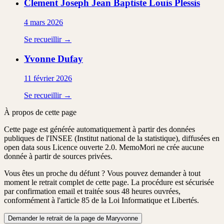
Clement Joseph Jean Baptiste Louis
Plessis
4 mars 2026
Se recueillir →
Yvonne
Dufay
11 février 2026
Se recueillir →
À propos de cette page
Cette page est générée automatiquement à partir des données
publiques de l'INSEE (Institut national de la statistique), diffusées en
open data sous Licence ouverte 2.0. MemoMori ne crée aucune
donnée à partir de sources privées.
Vous êtes un proche du défunt ?
Vous pouvez demander à tout
moment le retrait complet de cette page. La procédure est
sécurisée
par confirmation email
et traitée
sous 48 heures ouvrées
,
conformément à l'article 85 de la Loi Informatique et Libertés.
Demander le retrait de la page de Maryvonne