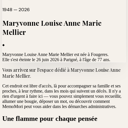
1948 — 2026
Maryvonne Louise Anne Marie
Mellier
Maryvonne Louise Anne Marie Mellier est née à Fougeres.
Elle s'est éteinte le 26 juin 2026 à Parigné
, à l'âge de 77 ans.
Vous arrivez sur l'espace dédié à
Maryvonne Louise Anne
Marie Mellier
.
Cet endroit est libre d'accès, là pour accompagner sa famille et ses
proches, à leur rythme, dans les mois qui suivent un décès. Il n'y a
rien d'urgent à faire ici — vous pouvez simplement vous recueillir,
allumer une bougie, déposer un mot, ou découvrir comment
MemoMori peut vous aider dans les démarches administratives.
Une flamme pour chaque pensée