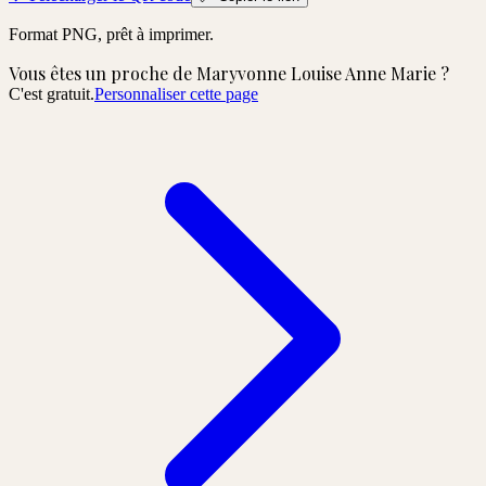
Format PNG, prêt à imprimer.
Vous êtes un proche de
Maryvonne Louise Anne Marie
?
C'est gratuit.
Personnaliser cette page