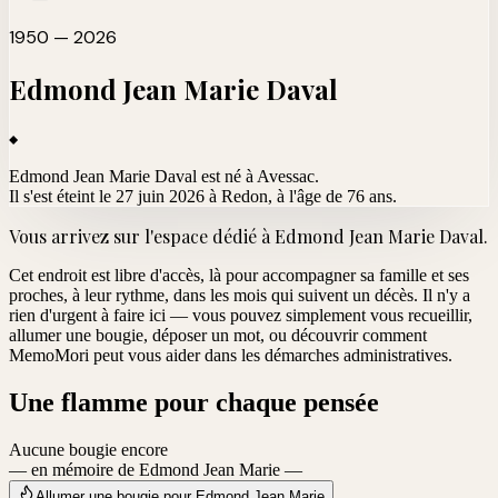
1950 — 2026
Edmond Jean Marie
Daval
Edmond Jean Marie Daval est né à Avessac.
Il s'est éteint le 27 juin 2026 à Redon
, à l'âge de 76 ans.
Vous arrivez sur l'espace dédié à
Edmond Jean Marie Daval
.
Cet endroit est libre d'accès, là pour accompagner sa famille et ses
proches, à leur rythme, dans les mois qui suivent un décès. Il n'y a
rien d'urgent à faire ici — vous pouvez simplement vous recueillir,
allumer une bougie, déposer un mot, ou découvrir comment
MemoMori peut vous aider dans les démarches administratives.
Une flamme pour chaque pensée
Aucune bougie encore
— en mémoire de Edmond Jean Marie —
Allumer une bougie pour Edmond Jean Marie