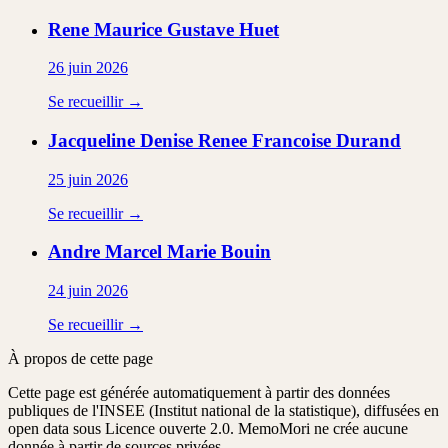
Rene Maurice Gustave
Huet
26 juin 2026
Se recueillir →
Jacqueline Denise Renee Francoise
Durand
25 juin 2026
Se recueillir →
Andre Marcel Marie
Bouin
24 juin 2026
Se recueillir →
À propos de cette page
Cette page est générée automatiquement à partir des données
publiques de l'INSEE (Institut national de la statistique), diffusées en
open data sous Licence ouverte 2.0. MemoMori ne crée aucune
donnée à partir de sources privées.