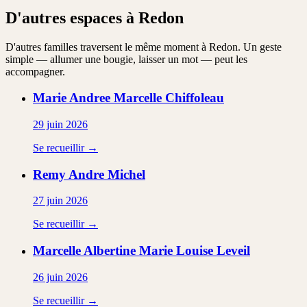
D'autres espaces à Redon
D'autres familles traversent le même moment à Redon. Un geste
simple — allumer une bougie, laisser un mot — peut les
accompagner.
Marie Andree Marcelle
Chiffoleau
29 juin 2026
Se recueillir →
Remy Andre
Michel
27 juin 2026
Se recueillir →
Marcelle Albertine Marie Louise
Leveil
26 juin 2026
Se recueillir →