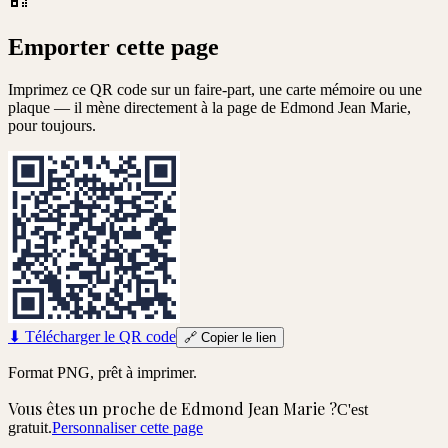
Emporter cette page
Imprimez ce QR code sur un faire-part, une carte mémoire ou une
plaque — il mène directement à la page de
Edmond Jean Marie
,
pour toujours.
⬇
Télécharger le QR code
🔗
Copier le lien
Format PNG, prêt à imprimer.
Vous êtes un proche de
Edmond Jean Marie
?
C'est
gratuit.
Personnaliser cette page