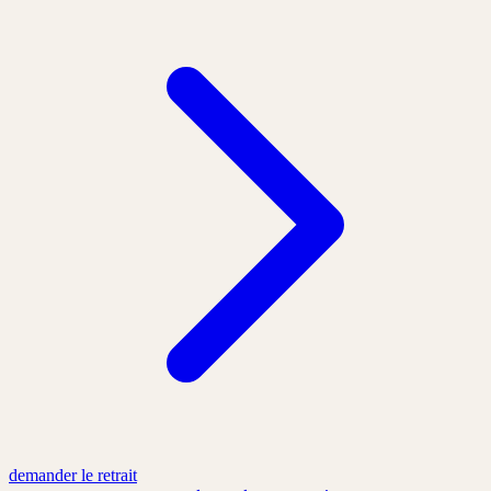
demander le retrait