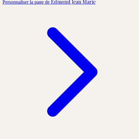
Edmond Jean Marie
Personnaliser la page de