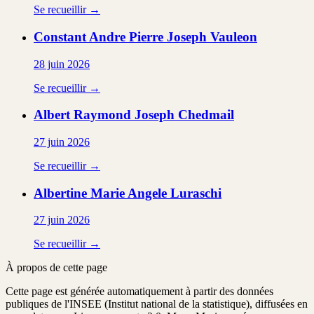
Se recueillir →
Constant Andre Pierre Joseph
Vauleon
28 juin 2026
Se recueillir →
Albert Raymond Joseph
Chedmail
27 juin 2026
Se recueillir →
Albertine Marie Angele
Luraschi
27 juin 2026
Se recueillir →
À propos de cette page
Cette page est générée automatiquement à partir des données
publiques de l'INSEE (Institut national de la statistique), diffusées en