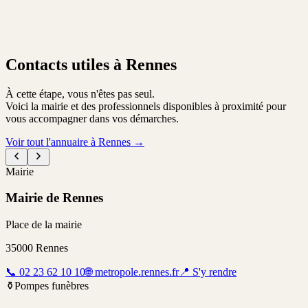
Contacts utiles à Rennes
À cette étape, vous n'êtes pas seul.
Voici la mairie et des professionnels disponibles à proximité pour
vous accompagner dans vos démarches.
Voir tout l'annuaire à Rennes
→
Mairie
Mairie de Rennes
Place de la mairie
35000
Rennes
📞
02 23 62 10 10
🌐
metropole.rennes.fr
📍
S'y rendre
⚱️
Pompes funèbres