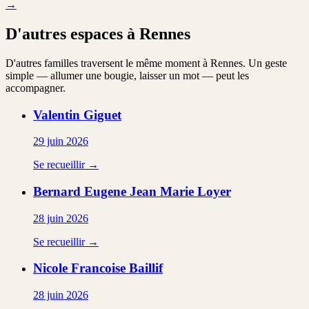
→
D'autres espaces à Rennes
D'autres familles traversent le même moment à Rennes. Un geste
simple — allumer une bougie, laisser un mot — peut les
accompagner.
Valentin
Giguet
29 juin 2026
Se recueillir →
Bernard Eugene Jean Marie
Loyer
28 juin 2026
Se recueillir →
Nicole Francoise
Baillif
28 juin 2026