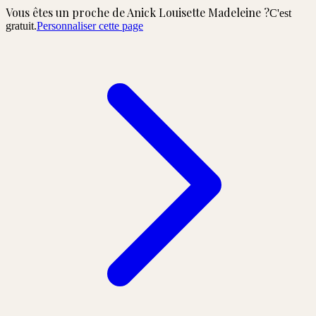
Vous êtes un proche de
Anick Louisette Madeleine
?
C'est
gratuit.
Personnaliser cette page