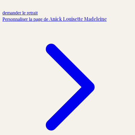
demander le retrait
Anick Louisette Madeleine
Personnaliser la page de