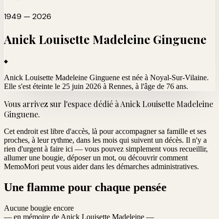
1949 — 2026
Anick Louisette Madeleine
Ginguene
Anick Louisette Madeleine Ginguene est née à Noyal-Sur-Vilaine.
Elle s'est éteinte le 25 juin 2026 à Rennes
, à l'âge de 76 ans.
Vous arrivez sur l'espace dédié à
Anick Louisette Madeleine
Ginguene
.
Cet endroit est libre d'accès, là pour accompagner sa famille et ses
proches, à leur rythme, dans les mois qui suivent un décès. Il n'y a
rien d'urgent à faire ici — vous pouvez simplement vous recueillir,
allumer une bougie, déposer un mot, ou découvrir comment
MemoMori peut vous aider dans les démarches administratives.
Une flamme pour chaque pensée
Aucune bougie encore
— en mémoire de Anick Louisette Madeleine —