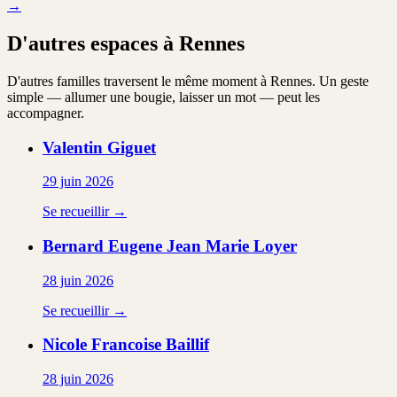
→
D'autres espaces à Rennes
D'autres familles traversent le même moment à Rennes. Un geste
simple — allumer une bougie, laisser un mot — peut les
accompagner.
Valentin
Giguet
29 juin 2026
Se recueillir →
Bernard Eugene Jean Marie
Loyer
28 juin 2026
Se recueillir →
Nicole Francoise
Baillif
28 juin 2026