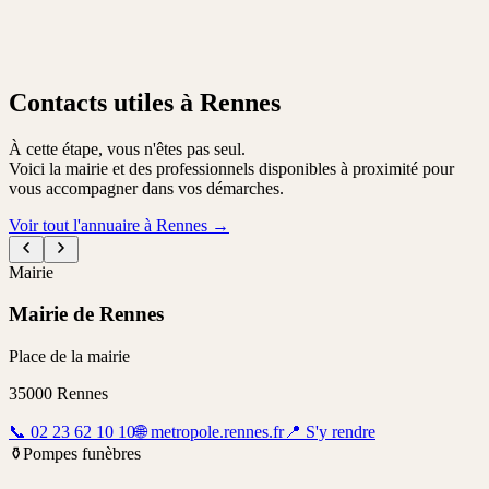
Contacts utiles à Rennes
À cette étape, vous n'êtes pas seul.
Voici la mairie et des professionnels disponibles à proximité pour
vous accompagner dans vos démarches.
Voir tout l'annuaire à Rennes
→
Mairie
Mairie de Rennes
Place de la mairie
35000
Rennes
📞
02 23 62 10 10
🌐
metropole.rennes.fr
📍
S'y rendre
⚱️
Pompes funèbres