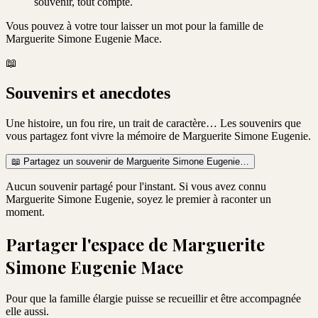
souvenir, tout compte.
Vous pouvez à votre tour laisser un mot pour la famille de
Marguerite Simone Eugenie Mace
.
📖
Souvenirs et anecdotes
Une histoire, un fou rire, un trait de caractère… Les souvenirs que
vous partagez font vivre la mémoire de
Marguerite Simone Eugenie
.
📖
Partagez un souvenir de
Marguerite Simone Eugenie
…
Aucun souvenir partagé pour l'instant. Si vous avez connu
Marguerite Simone Eugenie
, soyez le premier à raconter un
moment.
Partager l'espace de
Marguerite
Simone Eugenie Mace
Pour que la famille élargie puisse se recueillir et être accompagnée
elle aussi.