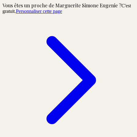
Vous êtes un proche de
Marguerite Simone Eugenie
?
C'est
gratuit.
Personnaliser cette page