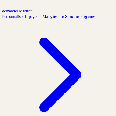
demander le retrait
Marguerite Simone Eugenie
Personnaliser la page de