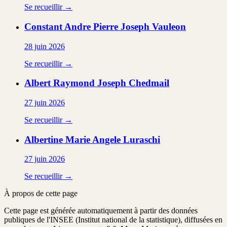
Se recueillir →
Constant Andre Pierre Joseph
Vauleon
28 juin 2026
Se recueillir →
Albert Raymond Joseph
Chedmail
27 juin 2026
Se recueillir →
Albertine Marie Angele
Luraschi
27 juin 2026
Se recueillir →
À propos de cette page
Cette page est générée automatiquement à partir des données
publiques de l'INSEE (Institut national de la statistique), diffusées en