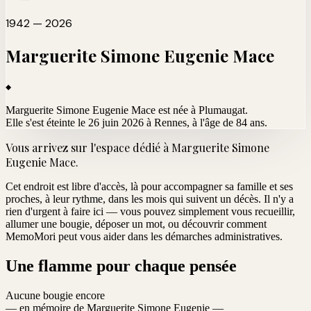
1942 — 2026
Marguerite Simone Eugenie
Mace
Marguerite Simone Eugenie Mace est née à Plumaugat.
Elle s'est éteinte le 26 juin 2026 à Rennes
, à l'âge de 84 ans.
Vous arrivez sur l'espace dédié à
Marguerite Simone
Eugenie Mace
.
Cet endroit est libre d'accès, là pour accompagner sa famille et ses
proches, à leur rythme, dans les mois qui suivent un décès. Il n'y a
rien d'urgent à faire ici — vous pouvez simplement vous recueillir,
allumer une bougie, déposer un mot, ou découvrir comment
MemoMori peut vous aider dans les démarches administratives.
Une flamme pour chaque pensée
Aucune bougie encore
— en mémoire de Marguerite Simone Eugenie —