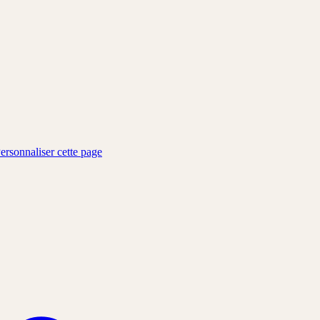
ersonnaliser cette page