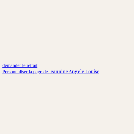
demander le retrait
Jeannine Angele Louise
Personnaliser la page de