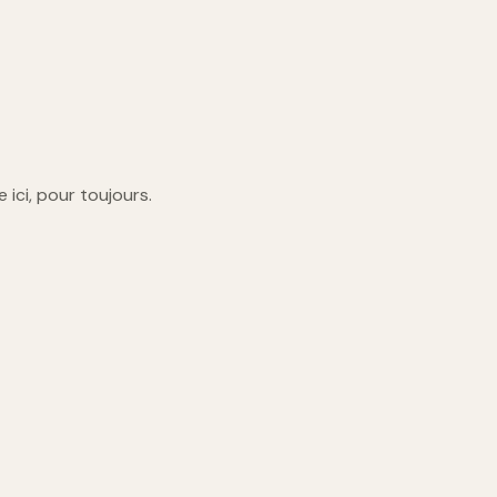
e ici, pour toujours.