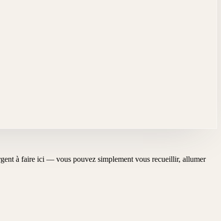
'urgent à faire ici — vous pouvez simplement vous recueillir, allumer