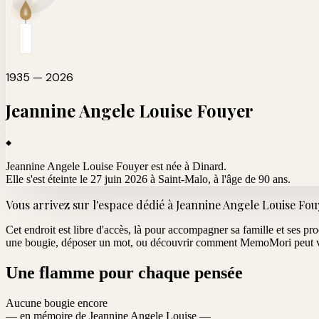
1935 — 2026
Jeannine Angele Louise
Fouyer
Jeannine Angele Louise Fouyer est née à Dinard.
Elle s'est éteinte le 27 juin 2026 à Saint-Malo
, à l'âge de 90 ans.
Vous arrivez sur l'espace dédié à
Jeannine Angele Louise Fou
Cet endroit est libre d'accès, là pour accompagner sa famille et ses pr
une bougie, déposer un mot, ou découvrir comment MemoMori peut vo
Une flamme pour chaque pensée
Aucune bougie encore
— en mémoire de Jeannine Angele Louise —