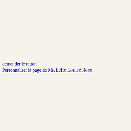
demander le retrait
Michelle Louise Rose
Personnaliser la page de