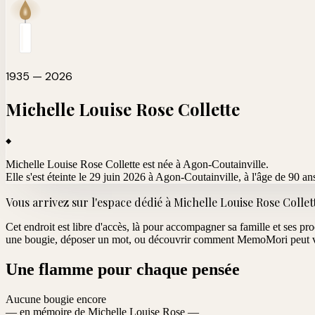
1935 — 2026
Michelle Louise Rose
Collette
Michelle Louise Rose Collette est née à Agon-Coutainville.
Elle s'est éteinte le 29 juin 2026 à Agon-Coutainville
, à l'âge de 90 an
Vous arrivez sur l'espace dédié à
Michelle Louise Rose Collet
Cet endroit est libre d'accès, là pour accompagner sa famille et ses pr
une bougie, déposer un mot, ou découvrir comment MemoMori peut vo
Une flamme pour chaque pensée
Aucune bougie encore
— en mémoire de Michelle Louise Rose —