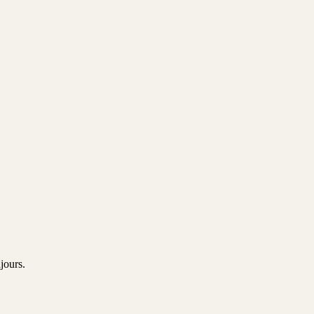
jours.