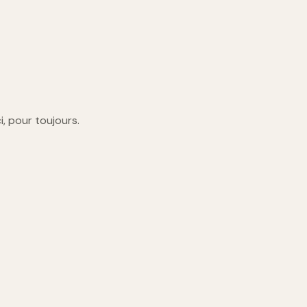
ci, pour toujours.