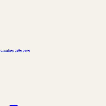
sonnaliser cette page