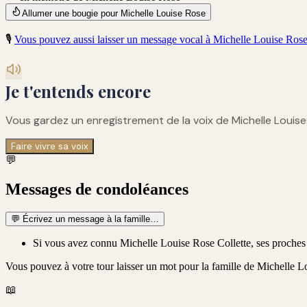
Allumer une bougie pour Michelle Louise Rose
🎙️
Vous pouvez aussi laisser un message vocal à
Michelle Louise Ros
Je t'entends encore
Vous gardez un enregistrement de
la voix de Michelle Louis
Faire vivre sa voix
💬
Messages de condoléances
💬
Écrivez un message à la famille…
Si vous avez connu Michelle Louise Rose Collette, ses proches
Vous pouvez à votre tour laisser un mot pour la famille de
Michelle Lo
📖