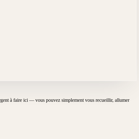
'urgent à faire ici — vous pouvez simplement vous recueillir, allumer