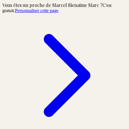
Vous êtes un proche de
Marcel Bienaime Marc
?
C'est
gratuit.
Personnaliser cette page