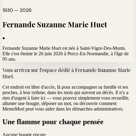
1930 — 2026
Fernande Suzanne Marie
Huet
Fernande Suzanne Marie Huet est née à Saint-Vigor-Des-Monts.
Elle s'est éteinte le 26 juin 2026 à Percy-En-Normandie
, à l'âge de
95 ans.
Vous arrivez sur l'espace dédié à
Fernande Suzanne Marie
Huet
.
Cet endroit est libre d'accès, là pour accompagner sa famille et ses
proches, à leur rythme, dans les mois qui suivent un décès. Il n'y a
rien d'urgent à faire ici — vous pouvez simplement vous recueillir,
allumer une bougie, déposer un mot, ou découvrir comment
MemoMori peut vous aider dans les démarches administratives.
Une flamme pour chaque pensée
Aucune bougie encore