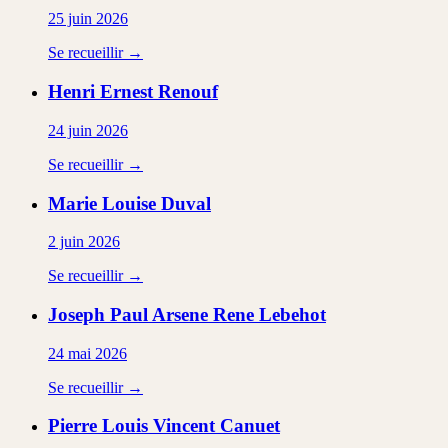
25 juin 2026
Se recueillir →
Henri Ernest
Renouf
24 juin 2026
Se recueillir →
Marie Louise
Duval
2 juin 2026
Se recueillir →
Joseph Paul Arsene Rene
Lebehot
24 mai 2026
Se recueillir →
Pierre Louis Vincent
Canuet