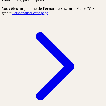
Vous êtes un proche de
Fernande Suzanne Marie
?
C'est
gratuit.
Personnaliser cette page