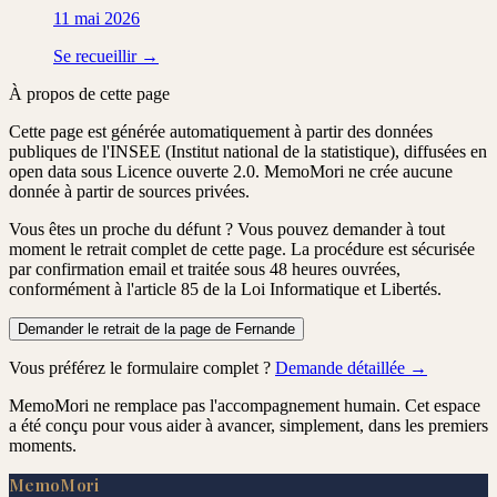
11 mai 2026
Se recueillir →
À propos de cette page
Cette page est générée automatiquement à partir des données
publiques de l'INSEE (Institut national de la statistique), diffusées en
open data sous Licence ouverte 2.0. MemoMori ne crée aucune
donnée à partir de sources privées.
Vous êtes un proche du défunt ?
Vous pouvez demander à tout
moment le retrait complet de cette page. La procédure est
sécurisée
par confirmation email
et traitée
sous 48 heures ouvrées
,
conformément à l'article 85 de la Loi Informatique et Libertés.
Demander le retrait de la page de Fernande
Vous préférez le formulaire complet ?
Demande détaillée →
MemoMori ne remplace pas l'accompagnement humain. Cet espace
a été conçu pour vous aider à avancer, simplement, dans les premiers
moments.
MemoMori