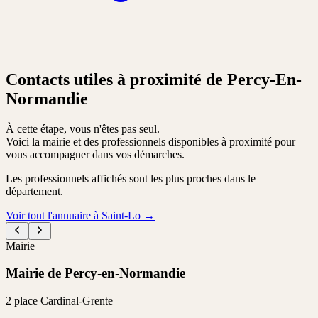
Contacts utiles à proximité de Percy-En-
Normandie
À cette étape, vous n'êtes pas seul.
Voici la mairie et des professionnels disponibles à proximité pour
vous accompagner dans vos démarches.
Les professionnels affichés sont les plus proches dans le
département.
Voir tout l'annuaire à Saint-Lo
→
Mairie
Mairie de Percy-en-Normandie
2 place Cardinal-Grente