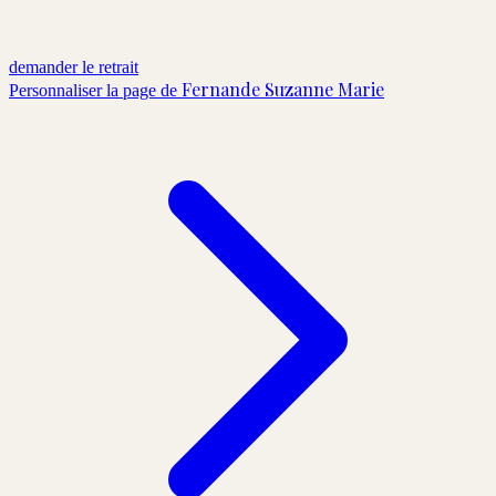
demander le retrait
Fernande Suzanne Marie
Personnaliser la page de