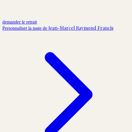
demander le retrait
Jean-Marcel Raymond Francis
Personnaliser la page de