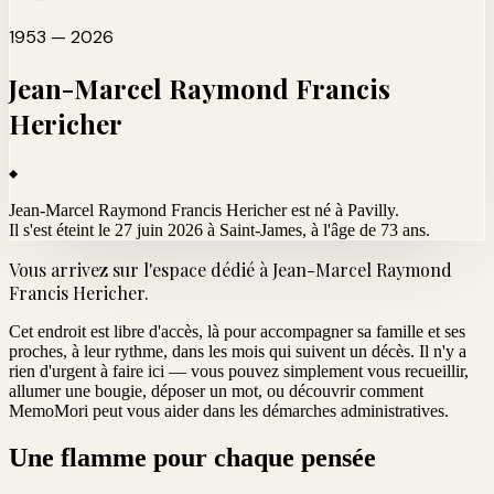
1953 — 2026
Jean-Marcel Raymond Francis
Hericher
Jean-Marcel Raymond Francis Hericher est né à Pavilly.
Il s'est éteint le 27 juin 2026 à Saint-James
, à l'âge de 73 ans.
Vous arrivez sur l'espace dédié à
Jean-Marcel Raymond
Francis Hericher
.
Cet endroit est libre d'accès, là pour accompagner sa famille et ses
proches, à leur rythme, dans les mois qui suivent un décès. Il n'y a
rien d'urgent à faire ici — vous pouvez simplement vous recueillir,
allumer une bougie, déposer un mot, ou découvrir comment
MemoMori peut vous aider dans les démarches administratives.
Une flamme pour chaque pensée