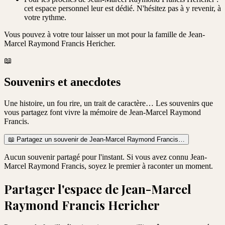
cet espace personnel leur est dédié. N'hésitez pas à y revenir, à
votre rythme.
Vous pouvez à votre tour laisser un mot pour la famille de
Jean-
Marcel Raymond Francis Hericher
.
📖
Souvenirs et anecdotes
Une histoire, un fou rire, un trait de caractère… Les souvenirs que
vous partagez font vivre la mémoire de
Jean-Marcel Raymond
Francis
.
📖
Partagez un souvenir de
Jean-Marcel Raymond Francis
…
Aucun souvenir partagé pour l'instant. Si vous avez connu
Jean-
Marcel Raymond Francis
, soyez le premier à raconter un moment.
Partager l'espace de
Jean-Marcel
Raymond Francis Hericher