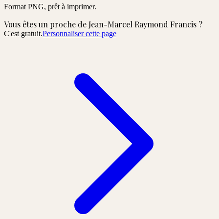
Format PNG, prêt à imprimer.
Vous êtes un proche de
Jean-Marcel Raymond Francis
?
C'est gratuit.
Personnaliser cette page