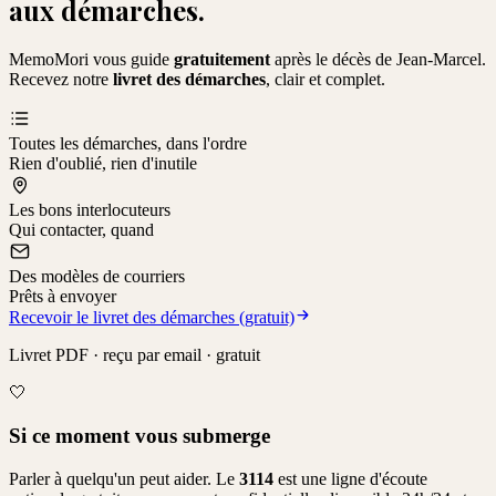
aux démarches.
MemoMori vous guide
gratuitement
après le décès de
Jean-Marcel
.
Recevez notre
livret des démarches
, clair et complet.
Toutes les démarches, dans l'ordre
Rien d'oublié, rien d'inutile
Les bons interlocuteurs
Qui contacter, quand
Des modèles de courriers
Prêts à envoyer
Recevoir le livret des démarches (gratuit)
Livret PDF · reçu par email · gratuit
🤍
Si ce moment vous submerge
Parler à quelqu'un peut aider. Le
3114
est une ligne d'écoute