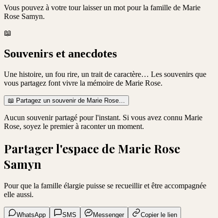
Vous pouvez à votre tour laisser un mot pour la famille de
Marie
Rose Samyn
.
📖
Souvenirs et anecdotes
Une histoire, un fou rire, un trait de caractère… Les souvenirs que
vous partagez font vivre la mémoire de
Marie Rose
.
📖
Partagez un souvenir de
Marie Rose
…
Aucun souvenir partagé pour l'instant. Si vous avez connu
Marie
Rose
, soyez le premier à raconter un moment.
Partager l'espace de
Marie Rose
Samyn
Pour que la famille élargie puisse se recueillir et être accompagnée
elle aussi.
WhatsApp
SMS
Messenger
Copier le lien