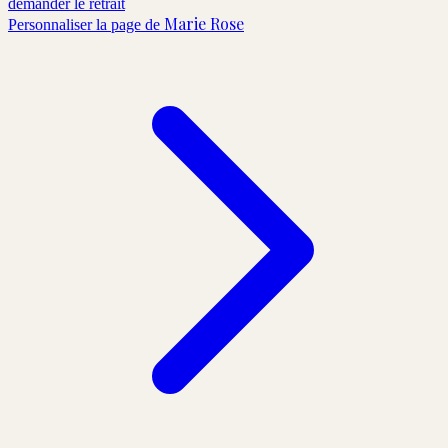
demander le retrait
Marie Rose
Personnaliser la page de