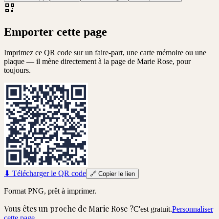
Emporter cette page
Imprimez ce QR code sur un faire-part, une carte mémoire ou une
plaque — il mène directement à la page de
Marie Rose
, pour
toujours.
⬇
Télécharger le QR code
🔗
Copier le lien
Format PNG, prêt à imprimer.
Vous êtes un proche de
Marie Rose
?
C'est gratuit.
Personnaliser
cette page