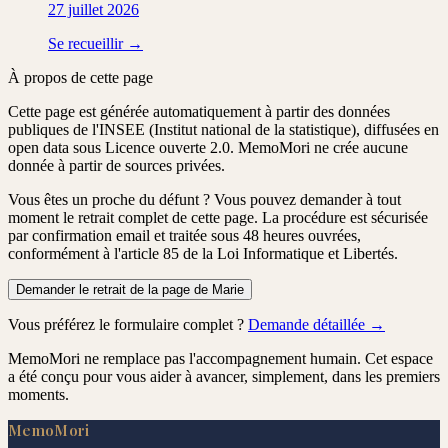
27 juillet 2026
Se recueillir →
À propos de cette page
Cette page est générée automatiquement à partir des données
publiques de l'INSEE (Institut national de la statistique), diffusées en
open data sous Licence ouverte 2.0. MemoMori ne crée aucune
donnée à partir de sources privées.
Vous êtes un proche du défunt ?
Vous pouvez demander à tout
moment le retrait complet de cette page. La procédure est
sécurisée
par confirmation email
et traitée
sous 48 heures ouvrées
,
conformément à l'article 85 de la Loi Informatique et Libertés.
Demander le retrait de la page de Marie
Vous préférez le formulaire complet ?
Demande détaillée →
MemoMori ne remplace pas l'accompagnement humain. Cet espace
a été conçu pour vous aider à avancer, simplement, dans les premiers
moments.
MemoMori