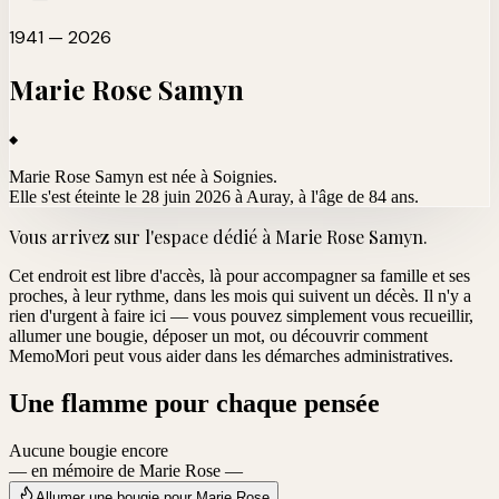
1941 — 2026
Marie Rose
Samyn
Marie Rose Samyn est née à Soignies.
Elle s'est éteinte le 28 juin 2026 à Auray
, à l'âge de 84 ans.
Vous arrivez sur l'espace dédié à
Marie Rose Samyn
.
Cet endroit est libre d'accès, là pour accompagner sa famille et ses
proches, à leur rythme, dans les mois qui suivent un décès. Il n'y a
rien d'urgent à faire ici — vous pouvez simplement vous recueillir,
allumer une bougie, déposer un mot, ou découvrir comment
MemoMori peut vous aider dans les démarches administratives.
Une flamme pour chaque pensée
Aucune bougie encore
— en mémoire de Marie Rose —
Allumer une bougie pour Marie Rose