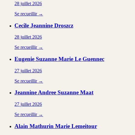
28 juillet 2026
Se recueillir →
Cecile Jeannine
Droszcz
28 juillet 2026
Se recueillir →
Eugenie Suzanne Marie
Le Guennec
27 juillet 2026
Se recueillir →
Jeannine Andree Suzanne
Maat
27 juillet 2026
Se recueillir →
Alain Mathurin Marie
Lemeitour