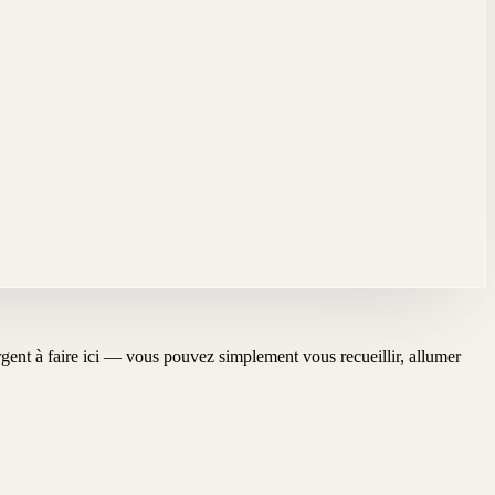
'urgent à faire ici — vous pouvez simplement vous recueillir, allumer