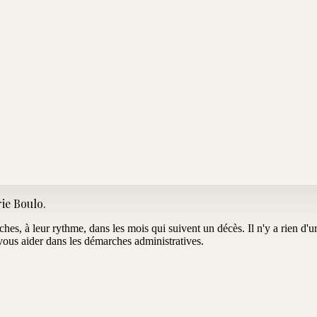
ie Boulo
.
oches, à leur rythme, dans les mois qui suivent un décès. Il n'y a rien d
us aider dans les démarches administratives.