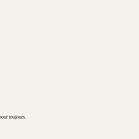
pour toujours.