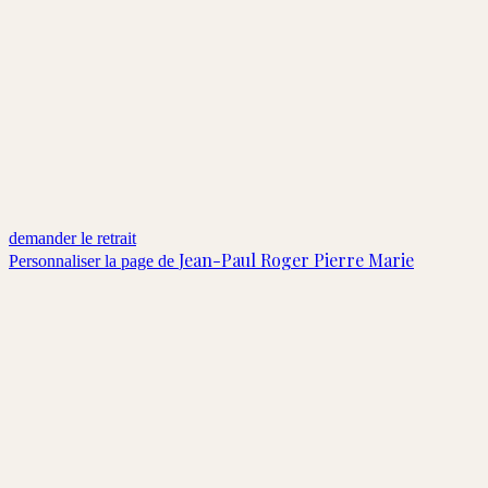
demander le retrait
Jean-Paul Roger Pierre Marie
Personnaliser la page de