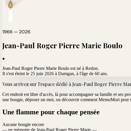
1966 — 2026
Jean-Paul Roger Pierre Marie
Boulo
Jean-Paul Roger Pierre Marie Boulo est né à Redon.
Il s'est éteint le 25 juin 2026 à Damgan
, à l'âge de 60 ans.
Vous arrivez sur l'espace dédié à
Jean-Paul Roger Pierre Mar
Cet endroit est libre d'accès, là pour accompagner sa famille et ses pr
une bougie, déposer un mot, ou découvrir comment MemoMori peut vo
Une flamme pour chaque pensée
Aucune bougie encore
— en mémoire de Jean-Paul Roger Pierre Marie —