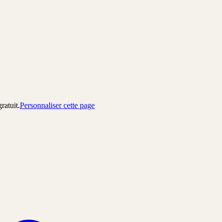
gratuit.
Personnaliser cette page