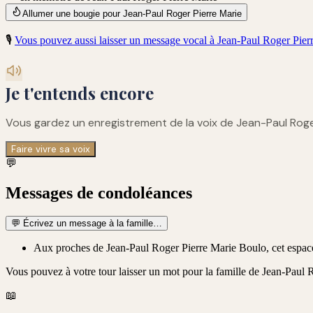
Allumer une bougie pour Jean-Paul Roger Pierre Marie
🎙️
Vous pouvez aussi laisser un message vocal à
Jean-Paul Roger Pier
Je t'entends encore
Vous gardez un enregistrement de
la voix de Jean-Paul Roge
Faire vivre sa voix
💬
Messages de condoléances
💬
Écrivez un message à la famille…
Aux proches de Jean-Paul Roger Pierre Marie Boulo, cet espace e
Vous pouvez à votre tour laisser un mot pour la famille de
Jean-Paul 
📖