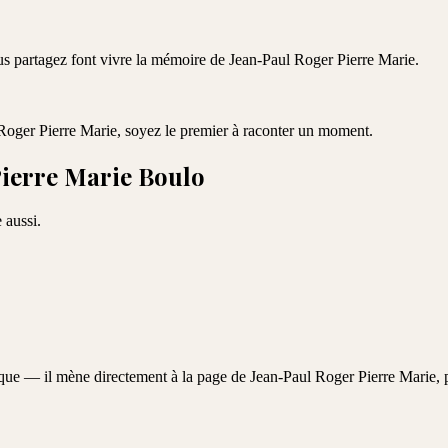
ous partagez font vivre la mémoire de
Jean-Paul Roger Pierre Marie
.
Roger Pierre Marie
, soyez le premier à raconter un moment.
ierre Marie Boulo
 aussi.
aque — il mène directement à la page de
Jean-Paul Roger Pierre Marie
, 