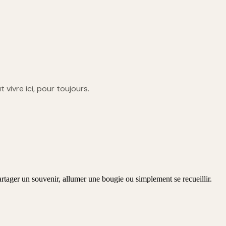
t vivre ici, pour toujours.
rtager un souvenir, allumer une bougie ou simplement se recueillir.