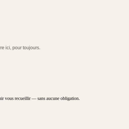
re ici, pour toujours.
r vous recueillir — sans aucune obligation.