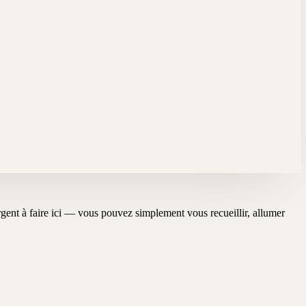
'urgent à faire ici — vous pouvez simplement vous recueillir, allumer