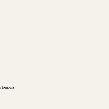
r toujours.