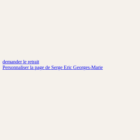
demander le retrait
Personnaliser la page de
Serge Eric Georges-Marie