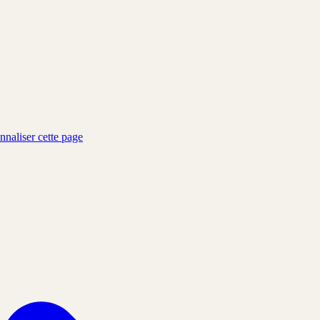
nnaliser cette page