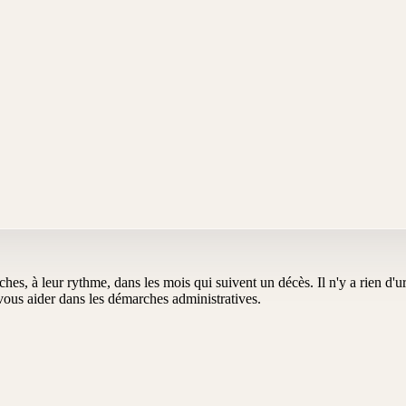
oches, à leur rythme, dans les mois qui suivent un décès. Il n'y a rien d
us aider dans les démarches administratives.