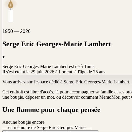
1950 — 2026
Serge Eric Georges-Marie
Lambert
Serge Eric Georges-Marie Lambert est né à Tunis.
Il s'est éteint le 29 juin 2026 à Lorient
, à l'âge de 75 ans.
Vous arrivez sur l'espace dédié à
Serge Eric Georges-Marie Lambert
.
Cet endroit est libre d'accès, là pour accompagner sa famille et ses pr
une bougie, déposer un mot, ou découvrir comment MemoMori peut vo
Une flamme pour chaque pensée
Aucune bougie encore
— en mémoire de Serge Eric Georges-Marie —