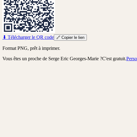
⬇
Télécharger le QR code
🔗
Copier le lien
Format PNG, prêt à imprimer.
Vous êtes un proche de
Serge Eric Georges-Marie
?
C'est gratuit.
Perso