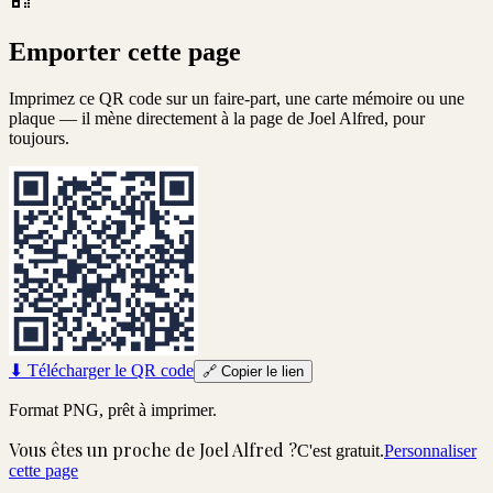
Emporter cette page
Imprimez ce QR code sur un faire-part, une carte mémoire ou une
plaque — il mène directement à la page de
Joel Alfred
, pour
toujours.
⬇
Télécharger le QR code
🔗
Copier le lien
Format PNG, prêt à imprimer.
Vous êtes un proche de
Joel Alfred
?
C'est gratuit.
Personnaliser
cette page