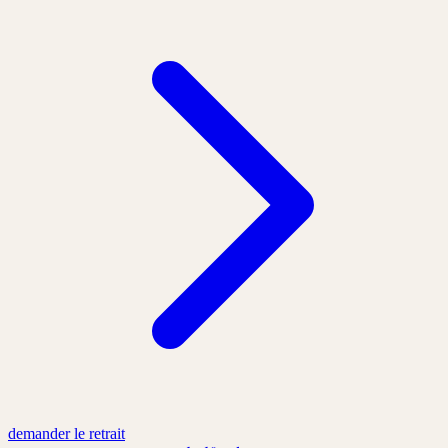
demander le retrait