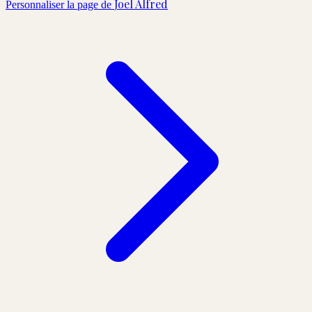
Joel Alfred
Personnaliser la page de