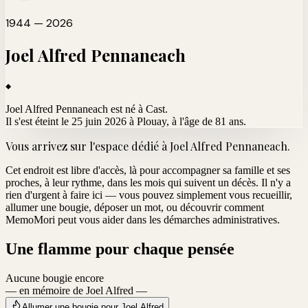
1944 — 2026
Joel Alfred
Pennaneach
Joel Alfred Pennaneach est né à Cast.
Il s'est éteint le 25 juin 2026 à Plouay
, à l'âge de 81 ans.
Vous arrivez sur l'espace dédié à
Joel Alfred Pennaneach
.
Cet endroit est libre d'accès, là pour accompagner sa famille et ses
proches, à leur rythme, dans les mois qui suivent un décès. Il n'y a
rien d'urgent à faire ici — vous pouvez simplement vous recueillir,
allumer une bougie, déposer un mot, ou découvrir comment
MemoMori peut vous aider dans les démarches administratives.
Une flamme pour chaque pensée
Aucune bougie encore
— en mémoire de Joel Alfred —
Allumer une bougie pour Joel Alfred