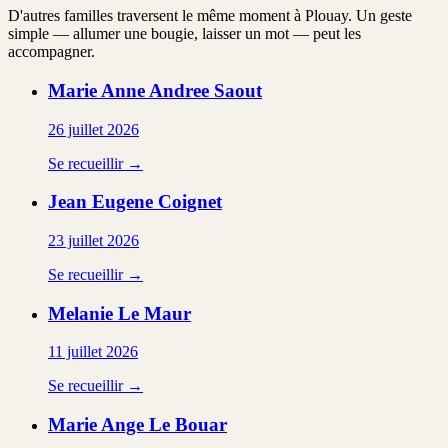
D'autres familles traversent le même moment à Plouay. Un geste
simple — allumer une bougie, laisser un mot — peut les
accompagner.
Marie Anne Andree
Saout
26 juillet 2026
Se recueillir →
Jean Eugene
Coignet
23 juillet 2026
Se recueillir →
Melanie
Le Maur
11 juillet 2026
Se recueillir →
Marie Ange
Le Bouar