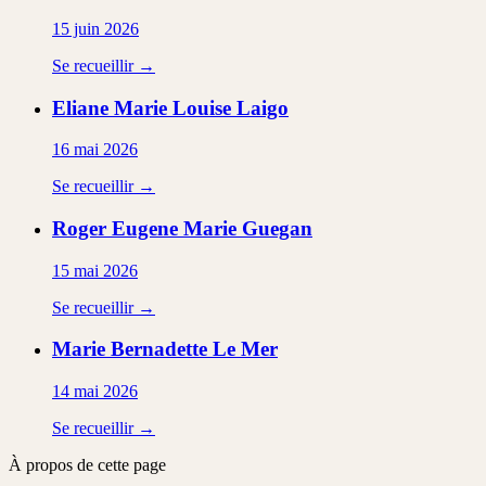
15 juin 2026
Se recueillir →
Eliane Marie Louise
Laigo
16 mai 2026
Se recueillir →
Roger Eugene Marie
Guegan
15 mai 2026
Se recueillir →
Marie Bernadette
Le Mer
14 mai 2026
Se recueillir →
À propos de cette page