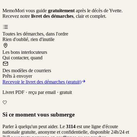
MemoMori vous guide
gratuitement
après le décès de
Yvette
.
Recevez notre
livret des démarches
, clair et complet.
Toutes les démarches, dans l'ordre
Rien d'oublié, rien d'inutile
Les bons interlocuteurs
Qui contacter, quand
Des modèles de courriers
Prêts à envoyer
Recevoir le livret des démarches (gratuit)
Livret PDF · reçu par email · gratuit
🤍
Si ce moment vous submerge
Parler à quelqu'un peut aider. Le
3114
est une ligne d'écoute
nationale gratuite, anonyme et confidentielle, disponible 24h/24 et