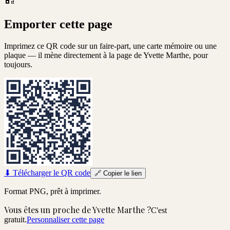
Emporter cette page
Imprimez ce QR code sur un faire-part, une carte mémoire ou une
plaque — il mène directement à la page de
Yvette Marthe
, pour
toujours.
⬇
Télécharger le QR code
🔗
Copier le lien
Format PNG, prêt à imprimer.
Vous êtes un proche de
Yvette Marthe
?
C'est
gratuit.
Personnaliser cette page