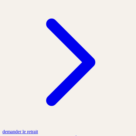
demander le retrait