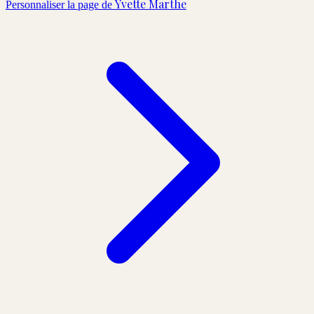
Yvette Marthe
Personnaliser la page de