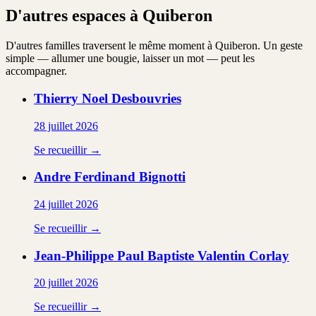
D'autres espaces à Quiberon
D'autres familles traversent le même moment à Quiberon. Un geste
simple — allumer une bougie, laisser un mot — peut les
accompagner.
Thierry Noel
Desbouvries
28 juillet 2026
Se recueillir →
Andre Ferdinand
Bignotti
24 juillet 2026
Se recueillir →
Jean-Philippe Paul Baptiste Valentin
Corlay
20 juillet 2026
Se recueillir →