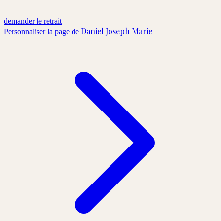
demander le retrait
Daniel Joseph Marie
Personnaliser la page de