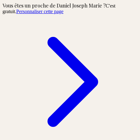
Vous êtes un proche de
Daniel Joseph Marie
?
C'est
gratuit.
Personnaliser cette page