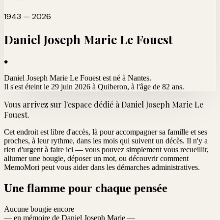
1943 — 2026
Daniel Joseph Marie
Le Fouest
Daniel Joseph Marie Le Fouest est né à Nantes.
Il s'est éteint le 29 juin 2026 à Quiberon
, à l'âge de 82 ans.
Vous arrivez sur l'espace dédié à
Daniel Joseph Marie Le
Fouest
.
Cet endroit est libre d'accès, là pour accompagner sa famille et ses
proches, à leur rythme, dans les mois qui suivent un décès. Il n'y a
rien d'urgent à faire ici — vous pouvez simplement vous recueillir,
allumer une bougie, déposer un mot, ou découvrir comment
MemoMori peut vous aider dans les démarches administratives.
Une flamme pour chaque pensée
Aucune bougie encore
— en mémoire de Daniel Joseph Marie —