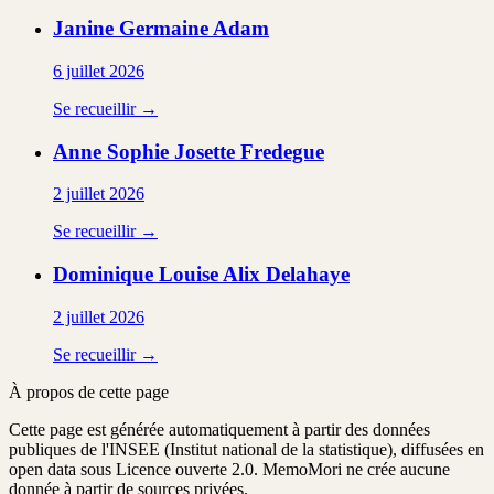
Janine Germaine
Adam
6 juillet 2026
Se recueillir →
Anne Sophie Josette
Fredegue
2 juillet 2026
Se recueillir →
Dominique Louise Alix
Delahaye
2 juillet 2026
Se recueillir →
À propos de cette page
Cette page est générée automatiquement à partir des données
publiques de l'INSEE (Institut national de la statistique), diffusées en
open data sous Licence ouverte 2.0. MemoMori ne crée aucune
donnée à partir de sources privées.