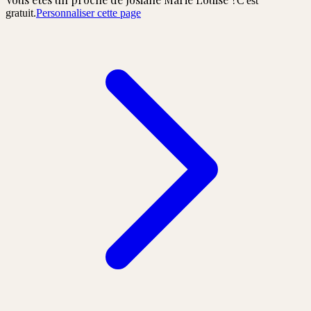
C'est
gratuit.
Personnaliser cette page