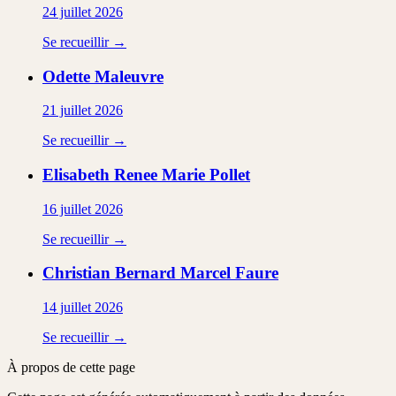
24 juillet 2026
Se recueillir →
Odette
Maleuvre
21 juillet 2026
Se recueillir →
Elisabeth Renee Marie
Pollet
16 juillet 2026
Se recueillir →
Christian Bernard Marcel
Faure
14 juillet 2026
Se recueillir →
À propos de cette page