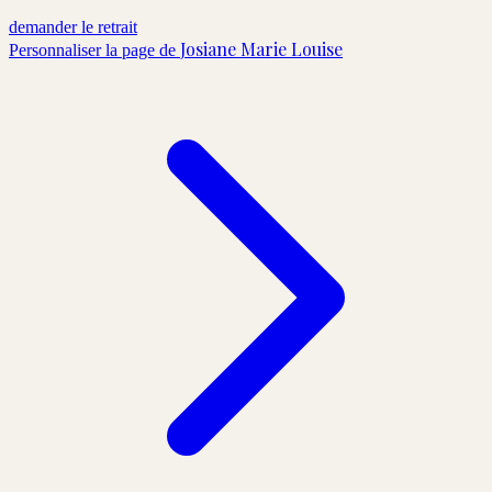
demander le retrait
Josiane Marie Louise
Personnaliser la page de