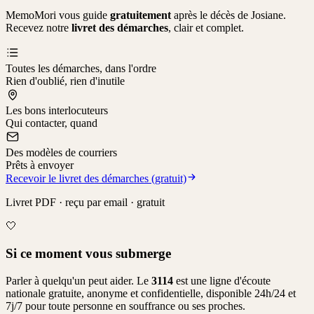
MemoMori vous guide
gratuitement
après le décès de
Josiane
.
Recevez notre
livret des démarches
, clair et complet.
Toutes les démarches, dans l'ordre
Rien d'oublié, rien d'inutile
Les bons interlocuteurs
Qui contacter, quand
Des modèles de courriers
Prêts à envoyer
Recevoir le livret des démarches (gratuit)
Livret PDF · reçu par email · gratuit
🤍
Si ce moment vous submerge
Parler à quelqu'un peut aider. Le
3114
est une ligne d'écoute
nationale gratuite, anonyme et confidentielle, disponible 24h/24 et
7j/7 pour toute personne en souffrance ou ses proches.