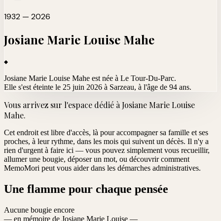
1932 — 2026
Josiane Marie Louise
Mahe
Josiane Marie Louise Mahe est née à Le Tour-Du-Parc.
Elle s'est éteinte le 25 juin 2026 à Sarzeau
, à l'âge de 94 ans.
Vous arrivez sur l'espace dédié à
Josiane Marie Louise
Mahe
.
Cet endroit est libre d'accès, là pour accompagner sa famille et ses
proches, à leur rythme, dans les mois qui suivent un décès. Il n'y a
rien d'urgent à faire ici — vous pouvez simplement vous recueillir,
allumer une bougie, déposer un mot, ou découvrir comment
MemoMori peut vous aider dans les démarches administratives.
Une flamme pour chaque pensée
Aucune bougie encore
— en mémoire de Josiane Marie Louise —