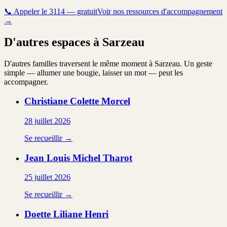
📞
Appeler le 3114 — gratuit
Voir nos ressources d'accompagnement
→
D'autres espaces à Sarzeau
D'autres familles traversent le même moment à Sarzeau. Un geste
simple — allumer une bougie, laisser un mot — peut les
accompagner.
Christiane Colette
Morcel
28 juillet 2026
Se recueillir →
Jean Louis Michel
Tharot
25 juillet 2026
Se recueillir →
Doette Liliane
Henri