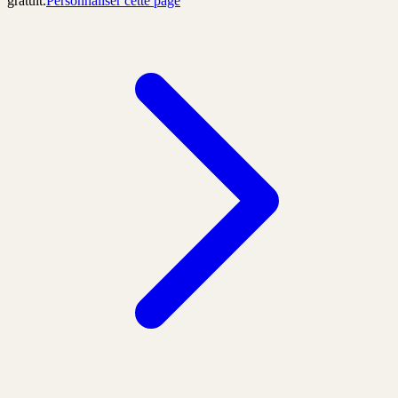
gratuit.
Personnaliser cette page