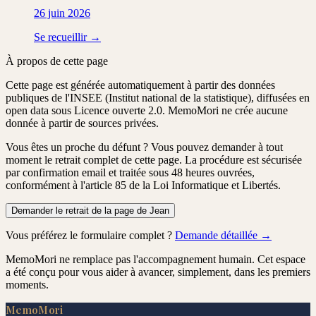
26 juin 2026
Se recueillir →
À propos de cette page
Cette page est générée automatiquement à partir des données
publiques de l'INSEE (Institut national de la statistique), diffusées en
open data sous Licence ouverte 2.0. MemoMori ne crée aucune
donnée à partir de sources privées.
Vous êtes un proche du défunt ?
Vous pouvez demander à tout
moment le retrait complet de cette page. La procédure est
sécurisée
par confirmation email
et traitée
sous 48 heures ouvrées
,
conformément à l'article 85 de la Loi Informatique et Libertés.
Demander le retrait de la page de Jean
Vous préférez le formulaire complet ?
Demande détaillée →
MemoMori ne remplace pas l'accompagnement humain. Cet espace
a été conçu pour vous aider à avancer, simplement, dans les premiers
moments.
MemoMori