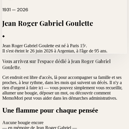
1931 — 2026
Jean Roger Gabriel
Goulette
Jean Roger Gabriel Goulette est né à Paris 15ᵉ.
Il s'est éteint le 26 juin 2026 à Argentan
, à l'âge de 95 ans.
Vous arrivez sur l'espace dédié à
Jean Roger Gabriel
Goulette
.
Cet endroit est libre d'accès, là pour accompagner sa famille et ses
proches, à leur rythme, dans les mois qui suivent un décès. Il n'y a
rien d'urgent à faire ici — vous pouvez simplement vous recueillir,
allumer une bougie, déposer un mot, ou découvrir comment
MemoMori peut vous aider dans les démarches administratives.
Une flamme pour chaque pensée
Aucune bougie encore
— en mémoire de Jean Roger Gabriel —