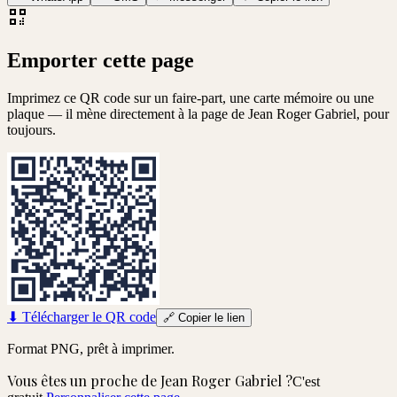
Emporter cette page
Imprimez ce QR code sur un faire-part, une carte mémoire ou une
plaque — il mène directement à la page de
Jean Roger Gabriel
, pour
toujours.
⬇
Télécharger le QR code
🔗
Copier le lien
Format PNG, prêt à imprimer.
Vous êtes un proche de
Jean Roger Gabriel
?
C'est