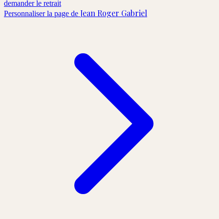
demander le retrait
Jean Roger Gabriel
Personnaliser la page de