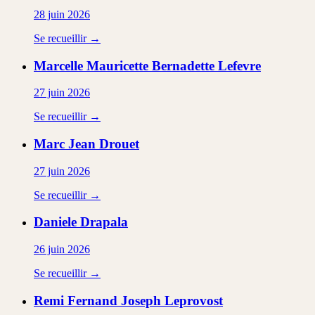
28 juin 2026
Se recueillir →
Marcelle Mauricette Bernadette
Lefevre
27 juin 2026
Se recueillir →
Marc Jean
Drouet
27 juin 2026
Se recueillir →
Daniele
Drapala
26 juin 2026
Se recueillir →
Remi Fernand Joseph
Leprovost