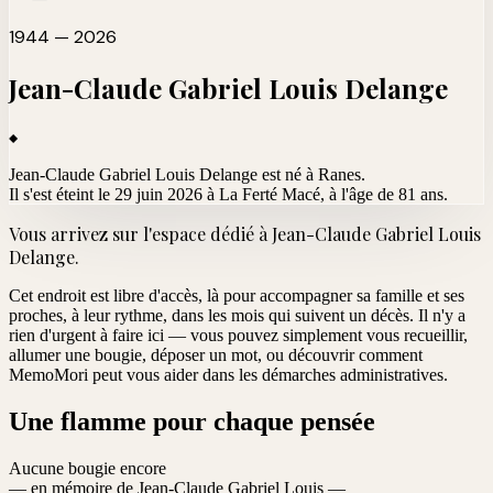
1944 — 2026
Jean-Claude Gabriel Louis
Delange
Jean-Claude Gabriel Louis Delange est né à Ranes.
Il s'est éteint le 29 juin 2026 à La Ferté Macé
, à l'âge de 81 ans.
Vous arrivez sur l'espace dédié à
Jean-Claude Gabriel Louis
Delange
.
Cet endroit est libre d'accès, là pour accompagner sa famille et ses
proches, à leur rythme, dans les mois qui suivent un décès. Il n'y a
rien d'urgent à faire ici — vous pouvez simplement vous recueillir,
allumer une bougie, déposer un mot, ou découvrir comment
MemoMori peut vous aider dans les démarches administratives.
Une flamme pour chaque pensée
Aucune bougie encore
— en mémoire de Jean-Claude Gabriel Louis —