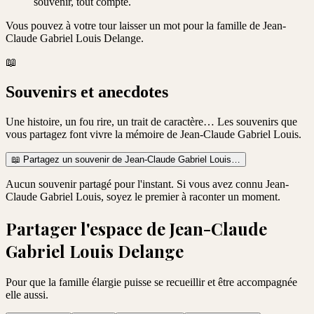
souvenir, tout compte.
Vous pouvez à votre tour laisser un mot pour la famille de
Jean-
Claude Gabriel Louis Delange
.
📖
Souvenirs et anecdotes
Une histoire, un fou rire, un trait de caractère… Les souvenirs que
vous partagez font vivre la mémoire de
Jean-Claude Gabriel Louis
.
📖
Partagez un souvenir de
Jean-Claude Gabriel Louis
…
Aucun souvenir partagé pour l'instant. Si vous avez connu
Jean-
Claude Gabriel Louis
, soyez le premier à raconter un moment.
Partager l'espace de
Jean-Claude
Gabriel Louis Delange
Pour que la famille élargie puisse se recueillir et être accompagnée
elle aussi.