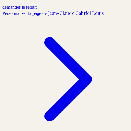
demander le retrait
Jean-Claude Gabriel Louis
Personnaliser la page de