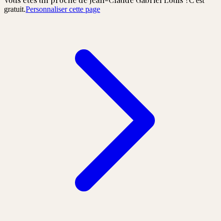
C'est
gratuit.
Personnaliser cette page