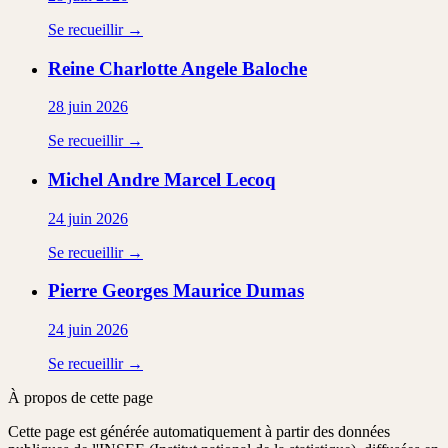
Se recueillir →
Reine Charlotte Angele
Baloche
28 juin 2026
Se recueillir →
Michel Andre Marcel
Lecoq
24 juin 2026
Se recueillir →
Pierre Georges Maurice
Dumas
24 juin 2026
Se recueillir →
À propos de cette page
Cette page est générée automatiquement à partir des données