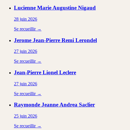
Lucienne Marie Augustine
Nigaud
28 juin 2026
Se recueillir →
Jerome Jean-Pierre Remi
Lerondel
27 juin 2026
Se recueillir →
Jean-Pierre Lionel
Leclere
27 juin 2026
Se recueillir →
Raymonde Jeanne Andrea
Saclier
25 juin 2026
Se recueillir →