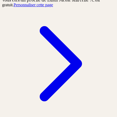
C'est
gratuit.
Personnaliser cette page