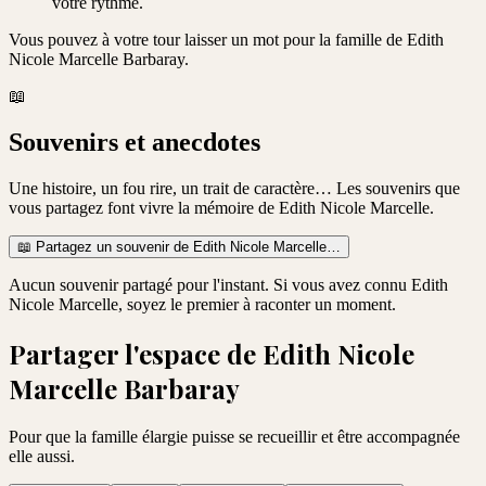
votre rythme.
Vous pouvez à votre tour laisser un mot pour la famille de
Edith
Nicole Marcelle Barbaray
.
📖
Souvenirs et anecdotes
Une histoire, un fou rire, un trait de caractère… Les souvenirs que
vous partagez font vivre la mémoire de
Edith Nicole Marcelle
.
📖
Partagez un souvenir de
Edith Nicole Marcelle
…
Aucun souvenir partagé pour l'instant. Si vous avez connu
Edith
Nicole Marcelle
, soyez le premier à raconter un moment.
Partager l'espace de
Edith Nicole
Marcelle Barbaray
Pour que la famille élargie puisse se recueillir et être accompagnée
elle aussi.