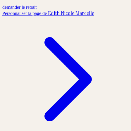
demander le retrait
Edith Nicole Marcelle
Personnaliser la page de