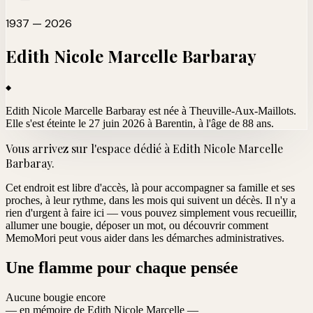
1937 — 2026
Edith Nicole Marcelle
Barbaray
Edith Nicole Marcelle Barbaray est née à Theuville-Aux-Maillots.
Elle s'est éteinte le 27 juin 2026 à Barentin
, à l'âge de 88 ans.
Vous arrivez sur l'espace dédié à
Edith Nicole Marcelle
Barbaray
.
Cet endroit est libre d'accès, là pour accompagner sa famille et ses
proches, à leur rythme, dans les mois qui suivent un décès. Il n'y a
rien d'urgent à faire ici — vous pouvez simplement vous recueillir,
allumer une bougie, déposer un mot, ou découvrir comment
MemoMori peut vous aider dans les démarches administratives.
Une flamme pour chaque pensée
Aucune bougie encore
— en mémoire de Edith Nicole Marcelle —