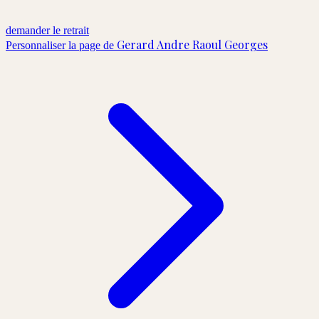
demander le retrait
Gerard Andre Raoul Georges
Personnaliser la page de