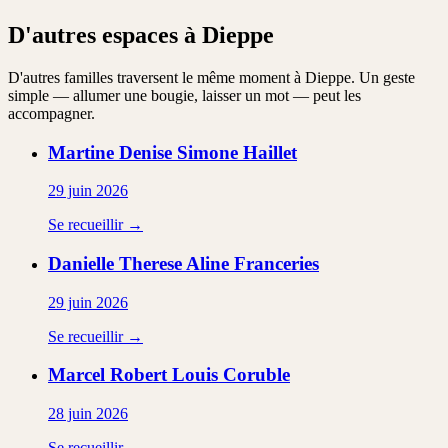
D'autres espaces à Dieppe
D'autres familles traversent le même moment à Dieppe. Un geste
simple — allumer une bougie, laisser un mot — peut les
accompagner.
Martine Denise Simone
Haillet
29 juin 2026
Se recueillir →
Danielle Therese Aline
Franceries
29 juin 2026
Se recueillir →
Marcel Robert Louis
Coruble
28 juin 2026
Se recueillir →