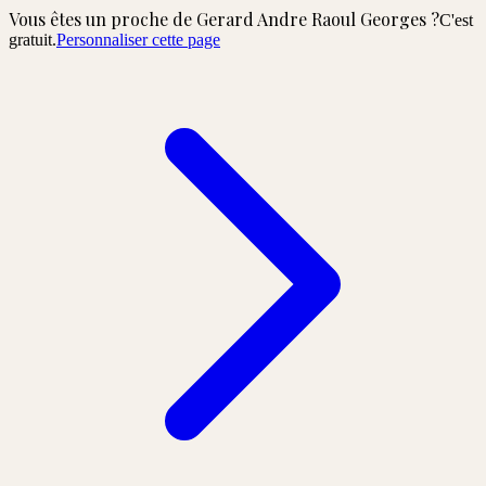
Vous êtes un proche de
Gerard Andre Raoul Georges
?
C'est
gratuit.
Personnaliser cette page