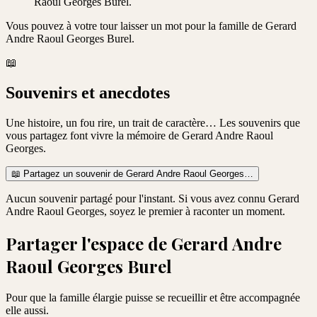
Raoul Georges Burel.
Vous pouvez à votre tour laisser un mot pour la famille de
Gerard
Andre Raoul Georges Burel
.
📖
Souvenirs et anecdotes
Une histoire, un fou rire, un trait de caractère… Les souvenirs que
vous partagez font vivre la mémoire de
Gerard Andre Raoul
Georges
.
📖
Partagez un souvenir de
Gerard Andre Raoul Georges
…
Aucun souvenir partagé pour l'instant. Si vous avez connu
Gerard
Andre Raoul Georges
, soyez le premier à raconter un moment.
Partager l'espace de
Gerard Andre
Raoul Georges Burel
Pour que la famille élargie puisse se recueillir et être accompagnée
elle aussi.