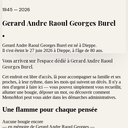
1945 — 2026
Gerard Andre Raoul Georges
Burel
Gerard Andre Raoul Georges Burel est né à Dieppe.
Il s'est éteint le 27 juin 2026 à Dieppe
, à l'âge de 80 ans.
Vous arrivez sur l'espace dédié à
Gerard Andre Raoul
Georges Burel
.
Cet endroit est libre d'accès, là pour accompagner sa famille et ses
proches, à leur rythme, dans les mois qui suivent un décès. Il n'y a
rien d'urgent à faire ici — vous pouvez simplement vous recueillir,
allumer une bougie, déposer un mot, ou découvrir comment
MemoMori peut vous aider dans les démarches administratives.
Une flamme pour chaque pensée
Aucune bougie encore
— en mémoire de Gerard Andre Raoul Georges —