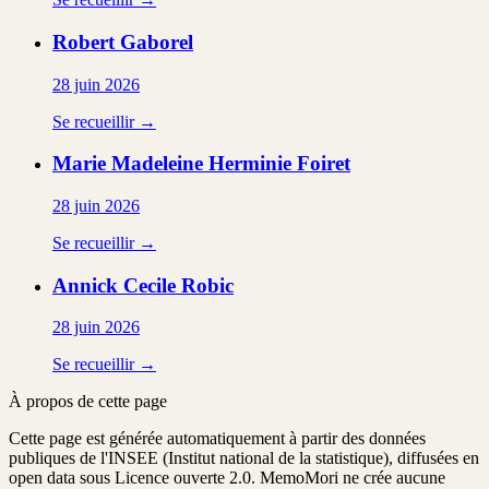
Robert
Gaborel
28 juin 2026
Se recueillir →
Marie Madeleine Herminie
Foiret
28 juin 2026
Se recueillir →
Annick Cecile
Robic
28 juin 2026
Se recueillir →
À propos de cette page
Cette page est générée automatiquement à partir des données
publiques de l'INSEE (Institut national de la statistique), diffusées en
open data sous Licence ouverte 2.0. MemoMori ne crée aucune