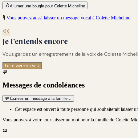
Allumer une bougie pour Colette Micheline
🎙️
Vous pouvez aussi laisser un message vocal à
Colette Micheline
Je t'entends encore
Vous gardez un enregistrement de
la voix de Colette Michel
Faire vivre sa voix
💬
Messages de condoléances
💬
Écrivez un message à la famille…
Cet espace est ouvert à toute personne qui souhaiterait laisser
Vous pouvez à votre tour laisser un mot pour la famille de
Colette Mi
📖