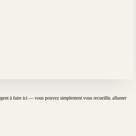
'urgent à faire ici — vous pouvez simplement vous recueillir, allumer