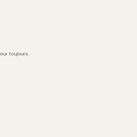
 pour toujours.