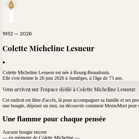
1952 — 2026
Colette Micheline
Lesueur
Colette Micheline Lesueur est née à Bourg-Beaudouin.
Elle s'est éteinte le 26 juin 2026 à Jumièges
, à l'âge de 73 ans.
Vous arrivez sur l'espace dédié à
Colette Micheline Lesueur
.
Cet endroit est libre d'accès, là pour accompagner sa famille et ses pr
une bougie, déposer un mot, ou découvrir comment MemoMori peut vo
Une flamme pour chaque pensée
Aucune bougie encore
— en mémoire de Colette Micheline —