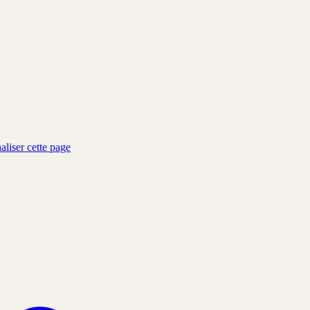
aliser cette page