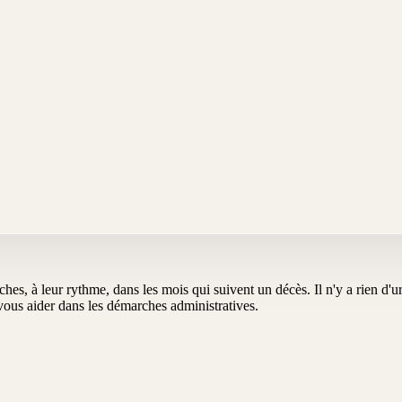
oches, à leur rythme, dans les mois qui suivent un décès. Il n'y a rien d
us aider dans les démarches administratives.